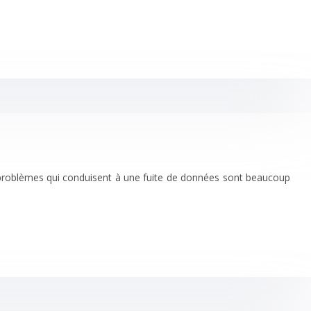
es problèmes qui conduisent à une fuite de données sont beaucoup