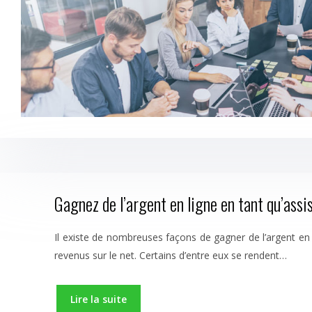
Gagnez de l’argent en ligne en tant qu’assis
Il existe de nombreuses façons de gagner de l’argent en lig
revenus sur le net. Certains d’entre eux se rendent…
Lire la suite