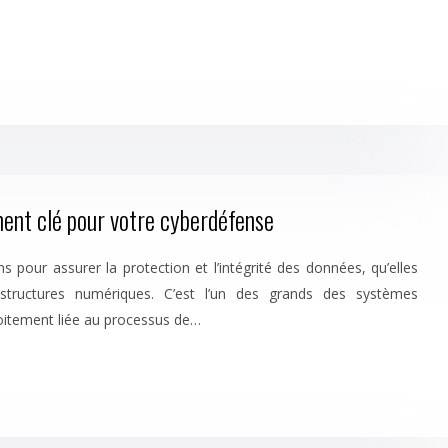
ment clé pour votre cyberdéfense
pour assurer la protection et l’intégrité des données, qu’elles
astructures numériques. C’est l’un des grands des systèmes
roitement liée au processus de…