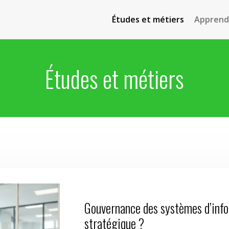
Études et métiers
Apprendr
Études et métiers
Gouvernance des systèmes d’info
stratégique ?