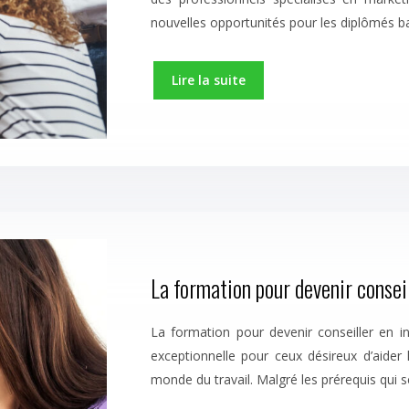
nouvelles opportunités pour les diplômés b
Lire la suite
La formation pour devenir conseil
La formation pour devenir conseiller en i
exceptionnelle pour ceux désireux d’aider 
monde du travail. Malgré les prérequis qui 