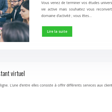
Vous venez de terminer vos études universi
vie active mais souhaitez vous reconver
domaine d’activité ; vous êtes…
Lire la suite
tant virtuel
ne. L’une d’entre elles consiste à offrir différents services aux client