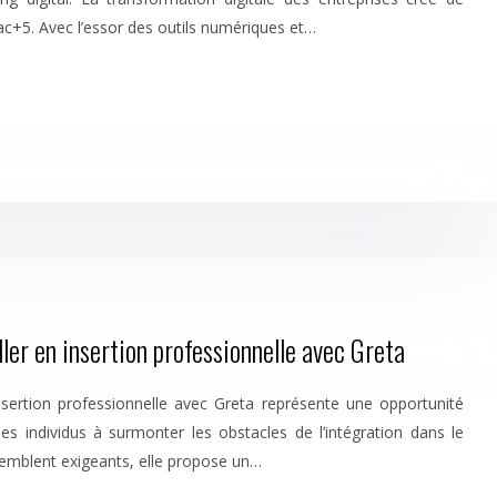
ac+5. Avec l’essor des outils numériques et…
ler en insertion professionnelle avec Greta
nsertion professionnelle avec Greta représente une opportunité
les individus à surmonter les obstacles de l’intégration dans le
semblent exigeants, elle propose un…