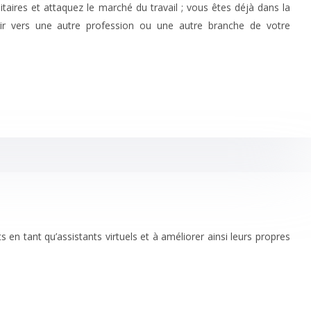
taires et attaquez le marché du travail ; vous êtes déjà dans la
tir vers une autre profession ou une autre branche de votre
s en tant qu’assistants virtuels et à améliorer ainsi leurs propres