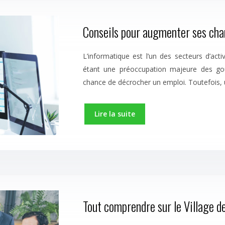
Conseils pour augmenter ses chan
L’informatique est l’un des secteurs d’activ
étant une préoccupation majeure des go
chance de décrocher un emploi. Toutefois, u
Lire la suite
Tout comprendre sur le Village de