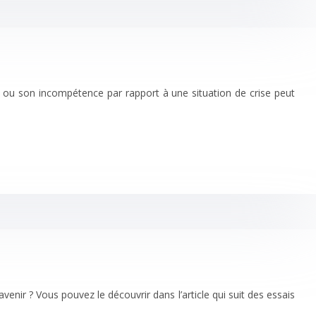
e ou son incompétence par rapport à une situation de crise peut
enir ? Vous pouvez le découvrir dans l’article qui suit des essais