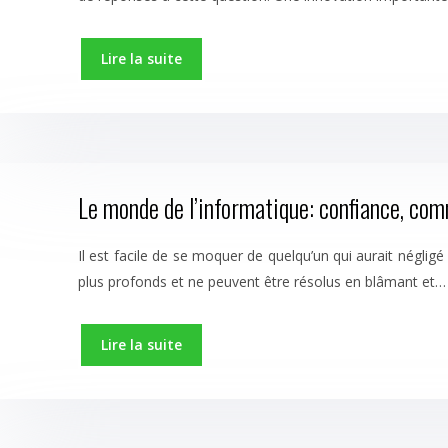
Lire la suite
Le monde de l’informatique: confiance, comm
Il est facile de se moquer de quelqu’un qui aurait négli
plus profonds et ne peuvent être résolus en blâmant et…
Lire la suite