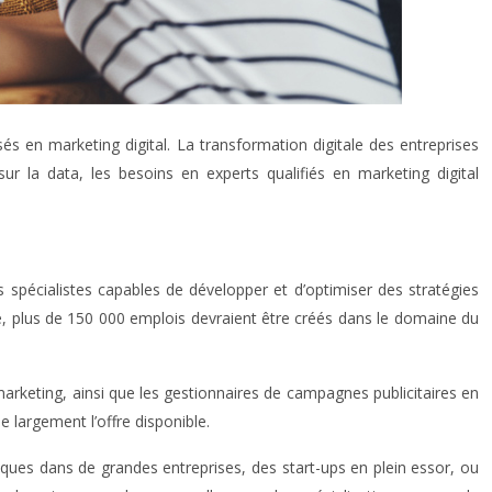
 en marketing digital. La transformation digitale des entreprises
r la data, les besoins en experts qualifiés en marketing digital
 spécialistes capables de développer et d’optimiser des stratégies
ce, plus de 150 000 emplois devraient être créés dans le domaine du
marketing, ainsi que les gestionnaires de campagnes publicitaires en
 largement l’offre disponible.
ques dans de grandes entreprises, des start-ups en plein essor, ou