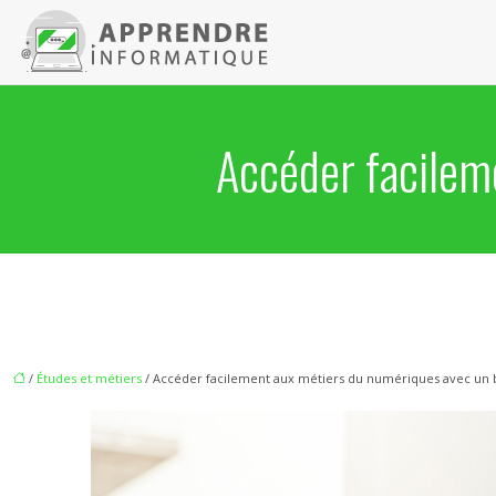
Accéder facilem
/
Études et métiers
/ Accéder facilement aux métiers du numériques avec un 