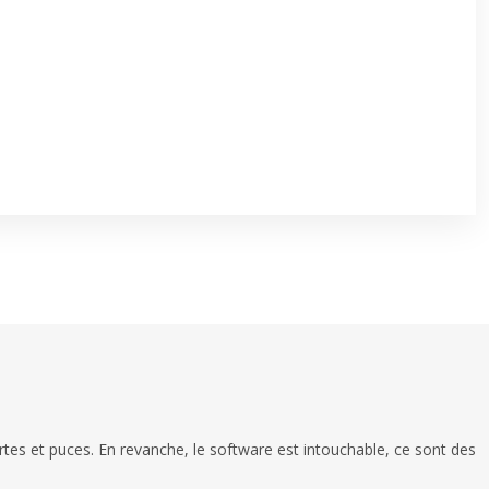
tes et puces. En revanche, le software est intouchable, ce sont des