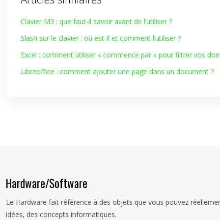
Clavier M3 : que faut-il savoir avant de l’utiliser ?
Slash sur le clavier : où est-il et comment l’utiliser ?
Excel : comment utiliser « commence par » pour filtrer vos do
Libreoffice : comment ajouter une page dans un document ?
Hardware/Software
Le Hardware fait référence à des objets que vous pouvez réellement
idées, des concepts informatiques.