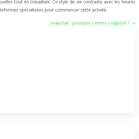
elles tout en travaillant. Ce style de vie contraste avec les heures
plateformes spécialisées pour commencer cette activité.
Snapchat : pourquoi « remis » clignote ?