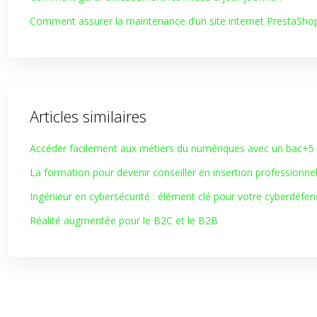
Comment assurer la maintenance d’un site internet PrestaSho
Articles similaires
Accéder facilement aux métiers du numériques avec un bac+5
La formation pour devenir conseiller en insertion professionne
Ingénieur en cybersécurité : élément clé pour votre cyberdéfen
Réalité augmentée pour le B2C et le B2B