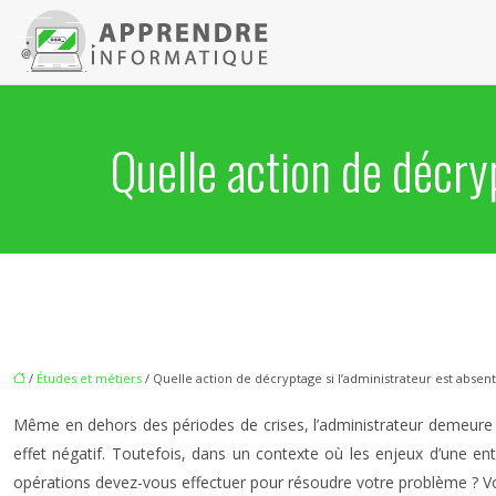
Quelle action de décry
/
Études et métiers
/ Quelle action de décryptage si l’administrateur est absent
Même en dehors des périodes de crises, l’administrateur demeure u
effet négatif. Toutefois, dans un contexte où les enjeux d’une e
opérations devez-vous effectuer pour résoudre votre problème ? Voici