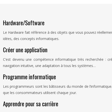
Hardware/Software
Le Hardware fait référence à des objets que vous pouvez réellement
idées, des concepts informatiques.
Créer une application
C’est devenu une compétence informatique très recherchée : créa
navigation intuitive, une adaptation à tous les systèmes…
Programme informatique
Les programmeurs sont les bâtisseurs du monde de l’informatique. Il
que les consommateurs utilisent chaque jour.
Apprendre pour sa carrière