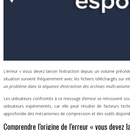
L’erreur « Vous devez lancer l’extraction depuis un volume précéd
situation survient fréquemment avec les fichiers téléchargés sur 
un problème dans la séquence d’extraction des archives multi-volum
Les utilisateurs confrontés à ce message d’erreur se retrouvent so
utilisateurs expérimentés, car elle peut résulter de facteurs 
approfondie des mécanismes de compression et des outils disponible
Comprendre l’origine de l’erreur « vous devez l