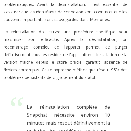
problématiques. Avant la désinstallation, il est essentiel de
s’assurer que les identifiants de connexion sont connus et que les
souvenirs importants sont sauvegardés dans Memories.
La réinstallation doit suivre une procédure spécifique pour
maximiser son efficacité. Après la désinstallation, un
redémarrage complet de l’appareil permet de purger
définitivement tous les résidus de l’application. L’installation de la
version fraîche depuis le store officiel garantit l’absence de
fichiers corrompus. Cette approche méthodique résout 95% des
problèmes persistants de clignotement du statut.
La réinstallation complète de
Snapchat nécessite environ 10
minutes mais résout définitivement la
majorité des problèmes techniques