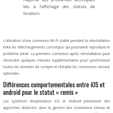
liés à l’affichage des statuts de
livraison.
L’utilisation d’une connexion Wi-Fi stable pendant la réinstallation
évite les téléchargements corrompus qui pourraient reproduire le
problème initial. La première connexion après réinstallation peut
nécessiter quelques minutes supplémentaires pour synchroniser
toutes les données de compte et réétablir les connexions serveur
optimales.
Différences comportementales entre iOS et
android pour le statut « remis »
Les systèmes d’exploitation iOS et Android présentent des
approches distinctes dans la gestion des connexions réseau et