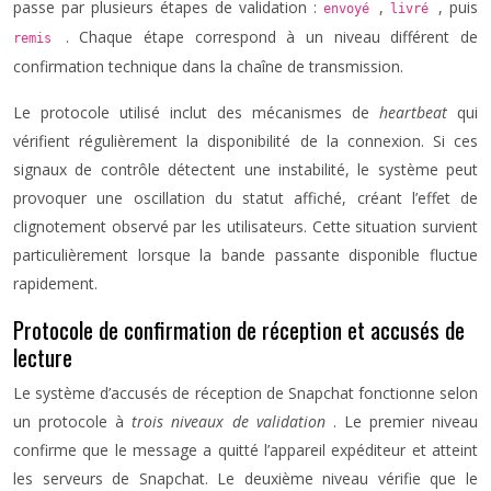
passe par plusieurs étapes de validation :
,
, puis
envoyé
livré
. Chaque étape correspond à un niveau différent de
remis
confirmation technique dans la chaîne de transmission.
Le protocole utilisé inclut des mécanismes de
heartbeat
qui
vérifient régulièrement la disponibilité de la connexion. Si ces
signaux de contrôle détectent une instabilité, le système peut
provoquer une oscillation du statut affiché, créant l’effet de
clignotement observé par les utilisateurs. Cette situation survient
particulièrement lorsque la bande passante disponible fluctue
rapidement.
Protocole de confirmation de réception et accusés de
lecture
Le système d’accusés de réception de Snapchat fonctionne selon
un protocole à
trois niveaux de validation
. Le premier niveau
confirme que le message a quitté l’appareil expéditeur et atteint
les serveurs de Snapchat. Le deuxième niveau vérifie que le