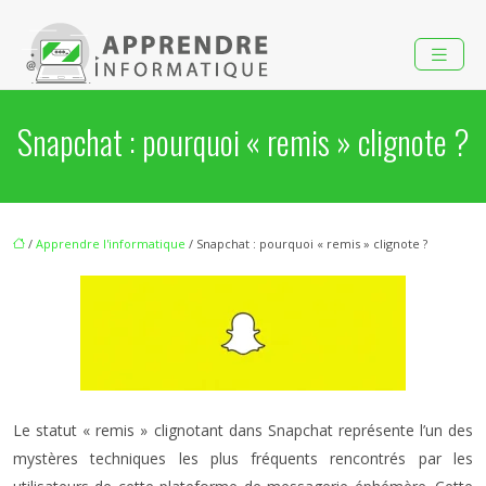
Snapchat : pourquoi « remis » clignote ?
/
Apprendre l'informatique
/ Snapchat : pourquoi « remis » clignote ?
Le statut « remis » clignotant dans Snapchat représente l’un des
mystères techniques les plus fréquents rencontrés par les