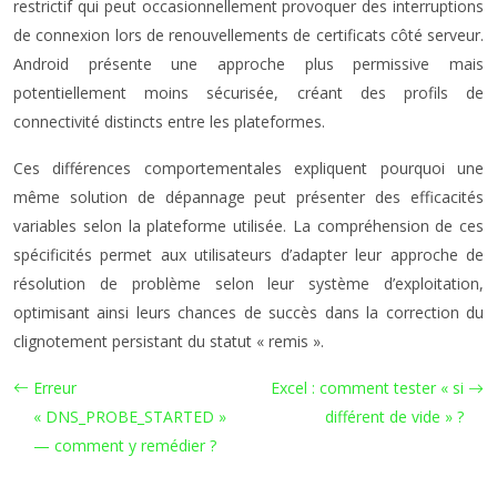
restrictif qui peut occasionnellement provoquer des interruptions
de connexion lors de renouvellements de certificats côté serveur.
Android présente une approche plus permissive mais
potentiellement moins sécurisée, créant des profils de
connectivité distincts entre les plateformes.
Ces différences comportementales expliquent pourquoi une
même solution de dépannage peut présenter des efficacités
variables selon la plateforme utilisée. La compréhension de ces
spécificités permet aux utilisateurs d’adapter leur approche de
résolution de problème selon leur système d’exploitation,
optimisant ainsi leurs chances de succès dans la correction du
clignotement persistant du statut « remis ».
Erreur
Excel : comment tester « si
« DNS_PROBE_STARTED »
différent de vide » ?
— comment y remédier ?