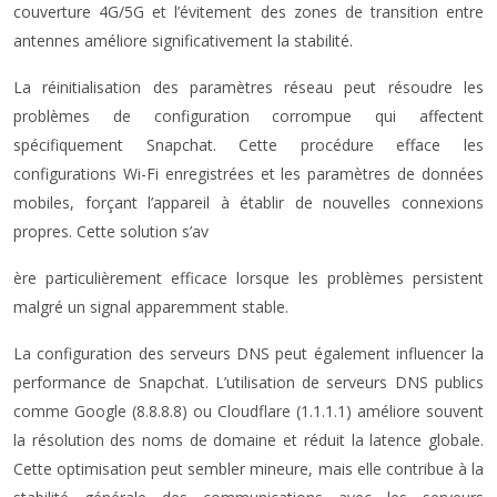
couverture 4G/5G et l’évitement des zones de transition entre
antennes améliore significativement la stabilité.
La réinitialisation des paramètres réseau peut résoudre les
problèmes de configuration corrompue qui affectent
spécifiquement Snapchat. Cette procédure efface les
configurations Wi-Fi enregistrées et les paramètres de données
mobiles, forçant l’appareil à établir de nouvelles connexions
propres. Cette solution s’av
ère particulièrement efficace lorsque les problèmes persistent
malgré un signal apparemment stable.
La configuration des serveurs DNS peut également influencer la
performance de Snapchat. L’utilisation de serveurs DNS publics
comme Google (8.8.8.8) ou Cloudflare (1.1.1.1) améliore souvent
la résolution des noms de domaine et réduit la latence globale.
Cette optimisation peut sembler mineure, mais elle contribue à la