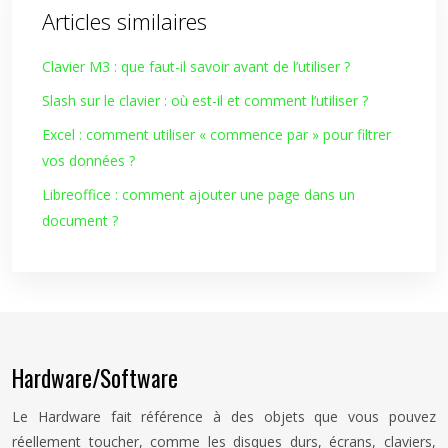
Articles similaires
Clavier M3 : que faut-il savoir avant de l’utiliser ?
Slash sur le clavier : où est-il et comment l’utiliser ?
Excel : comment utiliser « commence par » pour filtrer
vos données ?
Libreoffice : comment ajouter une page dans un
document ?
Hardware/Software
Le Hardware fait référence à des objets que vous pouvez
réellement toucher, comme les disques durs, écrans, claviers,