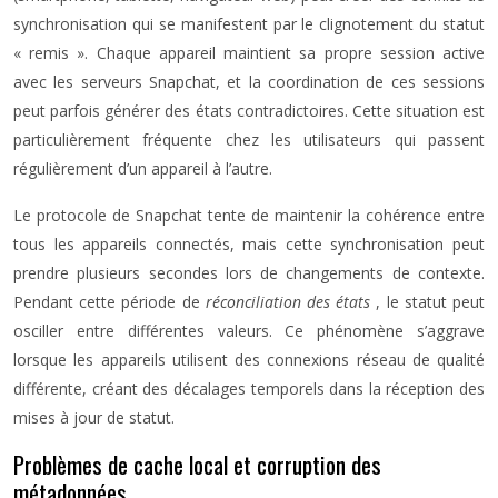
synchronisation qui se manifestent par le clignotement du statut
« remis ». Chaque appareil maintient sa propre session active
avec les serveurs Snapchat, et la coordination de ces sessions
peut parfois générer des états contradictoires. Cette situation est
particulièrement fréquente chez les utilisateurs qui passent
régulièrement d’un appareil à l’autre.
Le protocole de Snapchat tente de maintenir la cohérence entre
tous les appareils connectés, mais cette synchronisation peut
prendre plusieurs secondes lors de changements de contexte.
Pendant cette période de
réconciliation des états
, le statut peut
osciller entre différentes valeurs. Ce phénomène s’aggrave
lorsque les appareils utilisent des connexions réseau de qualité
différente, créant des décalages temporels dans la réception des
mises à jour de statut.
Problèmes de cache local et corruption des
métadonnées