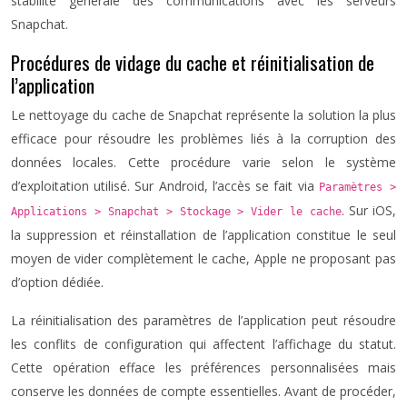
stabilité générale des communications avec les serveurs
Snapchat.
Procédures de vidage du cache et réinitialisation de
l’application
Le nettoyage du cache de Snapchat représente la solution la plus
efficace pour résoudre les problèmes liés à la corruption des
données locales. Cette procédure varie selon le système
d’exploitation utilisé. Sur Android, l’accès se fait via
Paramètres >
. Sur iOS,
Applications > Snapchat > Stockage > Vider le cache
la suppression et réinstallation de l’application constitue le seul
moyen de vider complètement le cache, Apple ne proposant pas
d’option dédiée.
La réinitialisation des paramètres de l’application peut résoudre
les conflits de configuration qui affectent l’affichage du statut.
Cette opération efface les préférences personnalisées mais
conserve les données de compte essentielles. Avant de procéder,