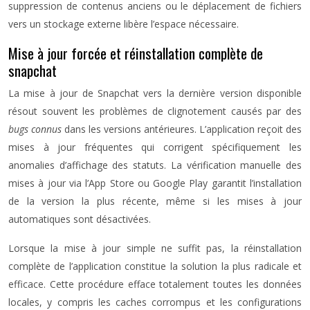
suppression de contenus anciens ou le déplacement de fichiers
vers un stockage externe libère l’espace nécessaire.
Mise à jour forcée et réinstallation complète de
snapchat
La mise à jour de Snapchat vers la dernière version disponible
résout souvent les problèmes de clignotement causés par des
bugs connus
dans les versions antérieures. L’application reçoit des
mises à jour fréquentes qui corrigent spécifiquement les
anomalies d’affichage des statuts. La vérification manuelle des
mises à jour via l’App Store ou Google Play garantit l’installation
de la version la plus récente, même si les mises à jour
automatiques sont désactivées.
Lorsque la mise à jour simple ne suffit pas, la réinstallation
complète de l’application constitue la solution la plus radicale et
efficace. Cette procédure efface totalement toutes les données
locales, y compris les caches corrompus et les configurations