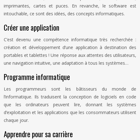
imprimantes, cartes et puces. En revanche, le software est
intouchable, ce sont des idées, des concepts informatiques.
Créer une application
C’est devenu une compétence informatique très recherchée :
création et développement d’une application à destination des
portables et tablettes ! Une réponse aux attentes des utilisateurs,
une navigation intuitive, une adaptation à tous les systèmes…
Programme informatique
Les programmeurs sont les bâtisseurs du monde de
l’informatique. Ils traduisent la conception de logiciels en code
que les ordinateurs peuvent lire, donnant les systèmes
d’exploitation et les applications que les consommateurs utilisent
chaque jour.
Apprendre pour sa carrière