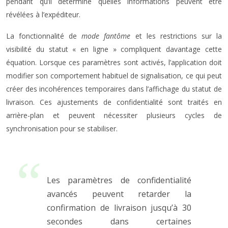
pendant qu’il détermine quelles informations peuvent être
révélées à l’expéditeur.
La fonctionnalité de
mode fantôme
et les restrictions sur la
visibilité du statut « en ligne » compliquent davantage cette
équation. Lorsque ces paramètres sont activés, l’application doit
modifier son comportement habituel de signalisation, ce qui peut
créer des incohérences temporaires dans l’affichage du statut de
livraison. Ces ajustements de confidentialité sont traités en
arrière-plan et peuvent nécessiter plusieurs cycles de
synchronisation pour se stabiliser.
Les paramètres de confidentialité
avancés peuvent retarder la
confirmation de livraison jusqu’à 30
secondes dans certaines