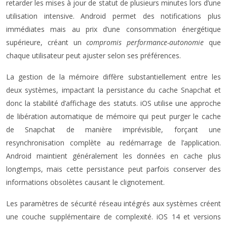
retarder les mises à jour de statut de plusieurs minutes lors d’une
utilisation intensive. Android permet des notifications plus
immédiates mais au prix d’une consommation énergétique
supérieure, créant un
compromis performance-autonomie
que
chaque utilisateur peut ajuster selon ses préférences.
La gestion de la mémoire diffère substantiellement entre les
deux systèmes, impactant la persistance du cache Snapchat et
donc la stabilité d’affichage des statuts. iOS utilise une approche
de libération automatique de mémoire qui peut purger le cache
de Snapchat de manière imprévisible, forçant une
resynchronisation complète au redémarrage de l’application.
Android maintient généralement les données en cache plus
longtemps, mais cette persistance peut parfois conserver des
informations obsolètes causant le clignotement.
Les paramètres de sécurité réseau intégrés aux systèmes créent
une couche supplémentaire de complexité. iOS 14 et versions