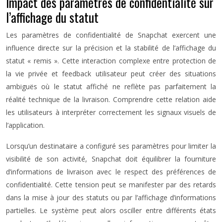
Impact des paramètres de confidentialité sur
l’affichage du statut
Les paramètres de confidentialité de Snapchat exercent une
influence directe sur la précision et la stabilité de l’affichage du
statut « remis ». Cette interaction complexe entre protection de
la vie privée et feedback utilisateur peut créer des situations
ambiguës où le statut affiché ne reflète pas parfaitement la
réalité technique de la livraison. Comprendre cette relation aide
les utilisateurs à interpréter correctement les signaux visuels de
l’application.
Lorsqu’un destinataire a configuré ses paramètres pour limiter la
visibilité de son activité, Snapchat doit équilibrer la fourniture
d’informations de livraison avec le respect des préférences de
confidentialité. Cette tension peut se manifester par des retards
dans la mise à jour des statuts ou par l’affichage d’informations
partielles. Le système peut alors osciller entre différents états