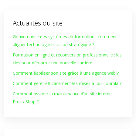
Actualités du site
Gouvernance des systèmes d’information : comment
aligner technologie et vision stratégique ?
Formation en ligne et reconversion professionnelle : les
clés pour démarrer une nouvelle carrière
Comment fiabiliser son site grâce à une agence web ?
Comment gérer efficacement les mises à jour joomla ?
Comment assurer la maintenance d’un site internet
PrestaShop ?