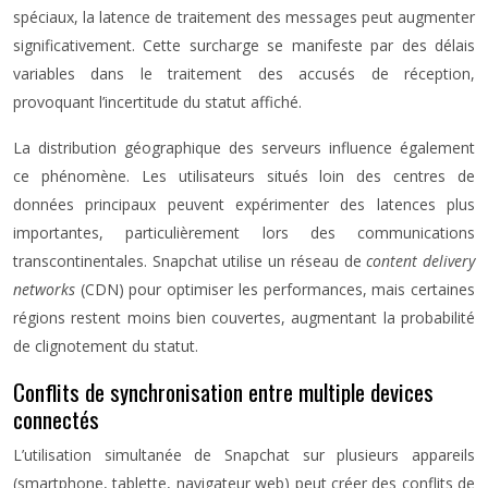
spéciaux, la latence de traitement des messages peut augmenter
significativement. Cette surcharge se manifeste par des délais
variables dans le traitement des accusés de réception,
provoquant l’incertitude du statut affiché.
La distribution géographique des serveurs influence également
ce phénomène. Les utilisateurs situés loin des centres de
données principaux peuvent expérimenter des latences plus
importantes, particulièrement lors des communications
transcontinentales. Snapchat utilise un réseau de
content delivery
networks
(CDN) pour optimiser les performances, mais certaines
régions restent moins bien couvertes, augmentant la probabilité
de clignotement du statut.
Conflits de synchronisation entre multiple devices
connectés
L’utilisation simultanée de Snapchat sur plusieurs appareils
(smartphone, tablette, navigateur web) peut créer des conflits de