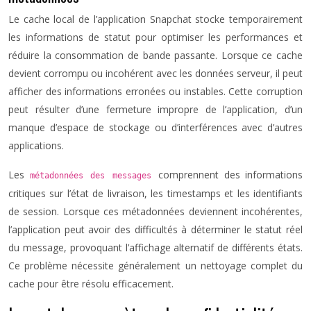
Le cache local de l’application Snapchat stocke temporairement
les informations de statut pour optimiser les performances et
réduire la consommation de bande passante. Lorsque ce cache
devient corrompu ou incohérent avec les données serveur, il peut
afficher des informations erronées ou instables. Cette corruption
peut résulter d’une fermeture impropre de l’application, d’un
manque d’espace de stockage ou d’interférences avec d’autres
applications.
Les
comprennent des informations
métadonnées des messages
critiques sur l’état de livraison, les timestamps et les identifiants
de session. Lorsque ces métadonnées deviennent incohérentes,
l’application peut avoir des difficultés à déterminer le statut réel
du message, provoquant l’affichage alternatif de différents états.
Ce problème nécessite généralement un nettoyage complet du
cache pour être résolu efficacement.