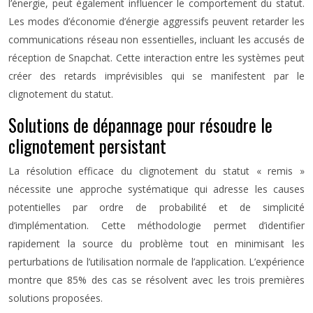
l’énergie, peut également influencer le comportement du statut.
Les modes d’économie d’énergie aggressifs peuvent retarder les
communications réseau non essentielles, incluant les accusés de
réception de Snapchat. Cette interaction entre les systèmes peut
créer des retards imprévisibles qui se manifestent par le
clignotement du statut.
Solutions de dépannage pour résoudre le
clignotement persistant
La résolution efficace du clignotement du statut « remis »
nécessite une approche systématique qui adresse les causes
potentielles par ordre de probabilité et de simplicité
d’implémentation. Cette méthodologie permet d’identifier
rapidement la source du problème tout en minimisant les
perturbations de l’utilisation normale de l’application. L’expérience
montre que 85% des cas se résolvent avec les trois premières
solutions proposées.