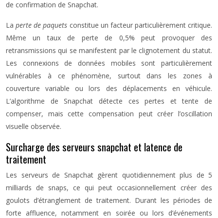
de confirmation de Snapchat.
La
perte de paquets
constitue un facteur particulièrement critique.
Même un taux de perte de 0,5% peut provoquer des
retransmissions qui se manifestent par le clignotement du statut.
Les connexions de données mobiles sont particulièrement
vulnérables à ce phénomène, surtout dans les zones à
couverture variable ou lors des déplacements en véhicule.
L’algorithme de Snapchat détecte ces pertes et tente de
compenser, mais cette compensation peut créer l’oscillation
visuelle observée.
Surcharge des serveurs snapchat et latence de
traitement
Les serveurs de Snapchat gèrent quotidiennement plus de 5
milliards de snaps, ce qui peut occasionnellement créer des
goulots d’étranglement de traitement. Durant les périodes de
forte affluence, notamment en soirée ou lors d’événements