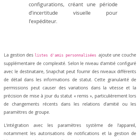
configurations, créant une période
d’incertitude visuelle pour
l’expéditeur.
La gestion des
ajoute une couche
listes d'amis personnalisées
supplémentaire de complexité. Selon le niveau d’amitié configuré
avec le destinataire, Snapchat peut fournir des niveaux différents
de détail dans les informations de statut. Cette granularité de
permissions peut causer des variations dans la vitesse et la
précision de mise à jour du statut « remis », particulièrement lors
de changements récents dans les relations d’amitié ou les
paramètres de groupe.
L’intégration avec les paramètres système de l’appareil,
notamment les autorisations de notifications et la gestion de