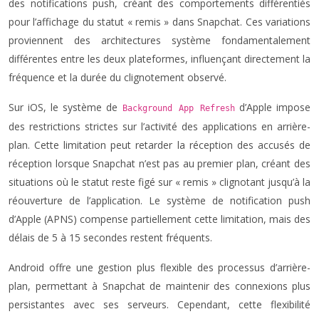
des notifications push, créant des comportements différentiés
pour l’affichage du statut « remis » dans Snapchat. Ces variations
proviennent des architectures système fondamentalement
différentes entre les deux plateformes, influençant directement la
fréquence et la durée du clignotement observé.
Sur iOS, le système de
d’Apple impose
Background App Refresh
des restrictions strictes sur l’activité des applications en arrière-
plan. Cette limitation peut retarder la réception des accusés de
réception lorsque Snapchat n’est pas au premier plan, créant des
situations où le statut reste figé sur « remis » clignotant jusqu’à la
réouverture de l’application. Le système de notification push
d’Apple (APNS) compense partiellement cette limitation, mais des
délais de 5 à 15 secondes restent fréquents.
Android offre une gestion plus flexible des processus d’arrière-
plan, permettant à Snapchat de maintenir des connexions plus
persistantes avec ses serveurs. Cependant, cette flexibilité