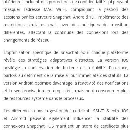
ultérieures incluent des protections de confidentialité qui peuvent
masquer l’adresse MAC Wi-Fi, compliquant la gestion des
sessions par les serveurs Snapchat. Android 10+ implémente des
restrictions similaires mais avec des politiques de transition
différentes, affectant la continuité des connexions lors des
changements de réseau.
L’optimisation spécifique de Snapchat pour chaque plateforme
révèle des stratégies adaptatives distinctes. La version iOS
privilégie la conservation de batterie et la fluidité d’interface,
parfois au détriment de la mise à jour immédiate des statuts. La
version Android optimise davantage la réactivité des notifications
et la synchronisation en temps réel, mais peut consommer plus
de ressources système dans le processus.
Les différences dans la gestion des certificats SSL/TLS entre iOS
et Android peuvent également influencer la stabilité des
connexions Snapchat. iOS maintient un store de certificats plus