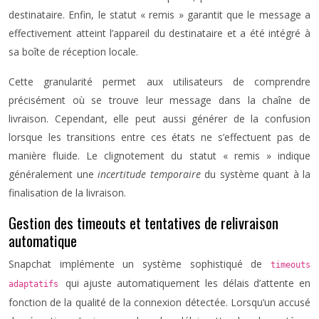
destinataire. Enfin, le statut « remis » garantit que le message a
effectivement atteint l’appareil du destinataire et a été intégré à
sa boîte de réception locale.
Cette granularité permet aux utilisateurs de comprendre
précisément où se trouve leur message dans la chaîne de
livraison. Cependant, elle peut aussi générer de la confusion
lorsque les transitions entre ces états ne s’effectuent pas de
manière fluide. Le clignotement du statut « remis » indique
généralement une
incertitude temporaire
du système quant à la
finalisation de la livraison.
Gestion des timeouts et tentatives de relivraison
automatique
Snapchat implémente un système sophistiqué de
timeouts
qui ajuste automatiquement les délais d’attente en
adaptatifs
fonction de la qualité de la connexion détectée. Lorsqu’un accusé