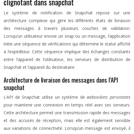
clignotant dans snapchat
Le système de notification de Snapchat repose sur une
architecture complexe qui gère les différents états de livraison
des messages à travers plusieurs couches de validation.
Lorsqu’un utilisateur envoie un snap ou un message, l’application
initie une séquence de vérifications qui détermine le statut affiché
à l’expéditeur. Cette séquence implique des échanges constants
entre l’appareil de l’utilisateur, les serveurs de distribution de
Snapchat et l’appareil du destinataire.
Architecture de livraison des messages dans l’API
snapchat
L’API de Snapchat utilise un système de
websockets persistants
pour maintenir une connexion en temps réel avec ses serveurs.
Cette architecture permet une transmission rapide des messages
et des accusés de réception, mais elle est également sensible
aux variations de connectivité. Lorsqu’un message est envoyé, il