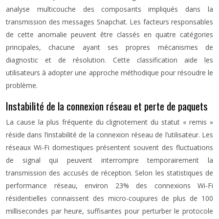
analyse multicouche des composants impliqués dans la
transmission des messages Snapchat. Les facteurs responsables
de cette anomalie peuvent être classés en quatre catégories
principales, chacune ayant ses propres mécanismes de
diagnostic et de résolution. Cette classification aide les
utilisateurs à adopter une approche méthodique pour résoudre le
problème.
Instabilité de la connexion réseau et perte de paquets
La cause la plus fréquente du clignotement du statut « remis »
réside dans l’instabilité de la connexion réseau de l’utilisateur. Les
réseaux Wi-Fi domestiques présentent souvent des fluctuations
de signal qui peuvent interrompre temporairement la
transmission des accusés de réception. Selon les statistiques de
performance réseau, environ 23% des connexions Wi-Fi
résidentielles connaissent des micro-coupures de plus de 100
millisecondes par heure, suffisantes pour perturber le protocole