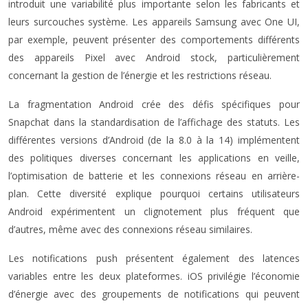
introduit une variabilité plus importante selon les fabricants et
leurs surcouches système. Les appareils Samsung avec One UI,
par exemple, peuvent présenter des comportements différents
des appareils Pixel avec Android stock, particulièrement
concernant la gestion de l’énergie et les restrictions réseau.
La fragmentation Android crée des défis spécifiques pour
Snapchat dans la standardisation de l’affichage des statuts. Les
différentes versions d’Android (de la 8.0 à la 14) implémentent
des politiques diverses concernant les applications en veille,
l’optimisation de batterie et les connexions réseau en arrière-
plan. Cette diversité explique pourquoi certains utilisateurs
Android expérimentent un clignotement plus fréquent que
d’autres, même avec des connexions réseau similaires.
Les notifications push présentent également des latences
variables entre les deux plateformes. iOS privilégie l’économie
d’énergie avec des groupements de notifications qui peuvent