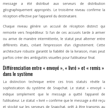
message a été distribué aux serveurs de distribution
géographiquement appropriés. Le troisième niveau confirme la
réception effective par l’appareil du destinataire.
Chaque niveau génère un accusé de réception distinct qui
remonte vers l’expéditeur. Si l’un de ces accusés tarde à arriver
ou arrive de manière intermittente, le statut peut alterner entre
différents états, créant l’impression d’un clignotement. Cette
architecture robuste garantit la fiabilité de la livraison, mais peut
parfois créer des ambiguïtés visuelles pour l’utilisateur final.
Différenciation entre « envoyé », « livré » et « remis »
dans le système
La distinction technique entre ces trois statuts révèle la
sophistication du système de Snapchat. Le statut « envoyé »
indique simplement que le message a quitté l’appareil de
l’utilisateur. Le statut « livré » confirme que le message a été reçu
et stocké sur les serveurs de Snapchat, prêt à être transmis au