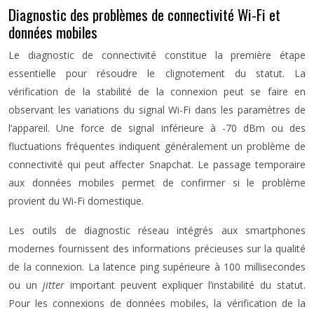
Diagnostic des problèmes de connectivité Wi-Fi et
données mobiles
Le diagnostic de connectivité constitue la première étape
essentielle pour résoudre le clignotement du statut. La
vérification de la stabilité de la connexion peut se faire en
observant les variations du signal Wi-Fi dans les paramètres de
l’appareil. Une force de signal inférieure à -70 dBm ou des
fluctuations fréquentes indiquent généralement un problème de
connectivité qui peut affecter Snapchat. Le passage temporaire
aux données mobiles permet de confirmer si le problème
provient du Wi-Fi domestique.
Les outils de diagnostic réseau intégrés aux smartphones
modernes fournissent des informations précieuses sur la qualité
de la connexion. La latence ping supérieure à 100 millisecondes
ou un
jitter
important peuvent expliquer l’instabilité du statut.
Pour les connexions de données mobiles, la vérification de la