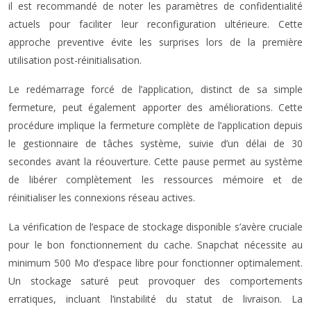
il est recommandé de noter les paramètres de confidentialité
actuels pour faciliter leur reconfiguration ultérieure. Cette
approche preventive évite les surprises lors de la première
utilisation post-réinitialisation.
Le redémarrage forcé de l’application, distinct de sa simple
fermeture, peut également apporter des améliorations. Cette
procédure implique la fermeture complète de l’application depuis
le gestionnaire de tâches système, suivie d’un délai de 30
secondes avant la réouverture. Cette pause permet au système
de libérer complètement les ressources mémoire et de
réinitialiser les connexions réseau actives.
La vérification de l’espace de stockage disponible s’avère cruciale
pour le bon fonctionnement du cache. Snapchat nécessite au
minimum 500 Mo d’espace libre pour fonctionner optimalement.
Un stockage saturé peut provoquer des comportements
erratiques, incluant l’instabilité du statut de livraison. La