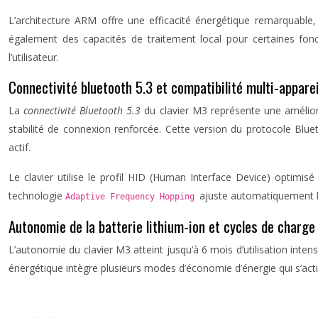
L’architecture ARM offre une efficacité énergétique remarquable
également des capacités de traitement local pour certaines fonc
l’utilisateur.
Connectivité bluetooth 5.3 et compatibilité multi-apparei
La
connectivité Bluetooth 5.3
du clavier M3 représente une amélio
stabilité de connexion renforcée. Cette version du protocole Blu
actif.
Le clavier utilise le profil HID (Human Interface Device) opti
technologie
ajuste automatiquement le
Adaptive Frequency Hopping
Autonomie de la batterie lithium-ion et cycles de charge
L’autonomie du clavier M3 atteint jusqu’à 6 mois d’utilisation int
énergétique intègre plusieurs modes d’économie d’énergie qui s’acti