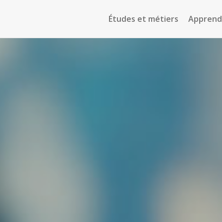
Études et métiers
Apprendr