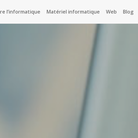
e l’informatique
Matériel informatique
Web
Blog