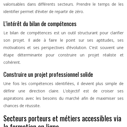
valorisables dans différents secteurs. Prendre le temps de les
identifier permet d’éviter de repartir de zéro.
L’intérêt du bilan de compétences
Le bilan de compétences est un outil structurant pour clarifier
son projet. Il aide à faire le point sur ses aptitudes, ses
motivations et ses perspectives d’évolution. C’est souvent une
étape déterminante pour construire un projet réaliste et
cohérent.
Construire un projet professionnel solide
Une fois les compétences identifiées, il devient plus simple de
définir une direction claire. L’objectif est de croiser ses
aspirations avec les besoins du marché afin de maximiser ses
chances de réussite.
Secteurs porteurs et métiers accessibles via
la formation en ligne