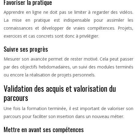
Favoriser la pratique
Apprendre en ligne ne doit pas se limiter à regarder des vidéos.
La mise en pratique est indispensable pour assimiler les
connaissances et développer de vraies compétences. Projets,
exercices et cas concrets sont donc à privilégier.
Suivre ses progrès
Mesurer son avancée permet de rester motivé. Cela peut passer
par des objectifs hebdomadaires, un suivi des modules terminés
ou encore la réalisation de projets personnels.
Validation des acquis et valorisation du
parcours
Une fois la formation terminée, il est important de valoriser son
parcours pour faciliter son insertion dans un nouveau métier.
Mettre en avant ses compétences