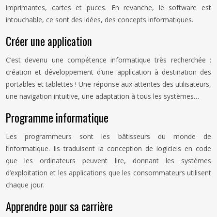
imprimantes, cartes et puces. En revanche, le software est
intouchable, ce sont des idées, des concepts informatiques.
Créer une application
C’est devenu une compétence informatique très recherchée :
création et développement d’une application à destination des
portables et tablettes ! Une réponse aux attentes des utilisateurs,
une navigation intuitive, une adaptation à tous les systèmes…
Programme informatique
Les programmeurs sont les bâtisseurs du monde de
l’informatique. Ils traduisent la conception de logiciels en code
que les ordinateurs peuvent lire, donnant les systèmes
d’exploitation et les applications que les consommateurs utilisent
chaque jour.
Apprendre pour sa carrière