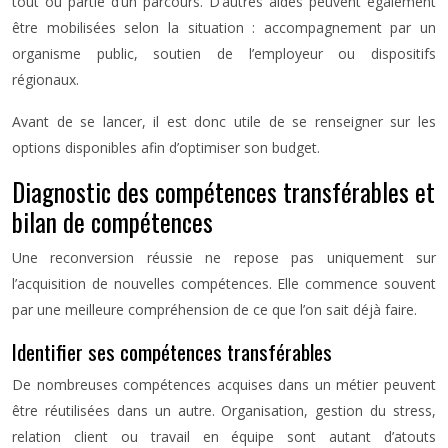
tout ou partie d’un parcours. D’autres aides peuvent également
être mobilisées selon la situation : accompagnement par un
organisme public, soutien de l’employeur ou dispositifs
régionaux.
Avant de se lancer, il est donc utile de se renseigner sur les
options disponibles afin d’optimiser son budget.
Diagnostic des compétences transférables et
bilan de compétences
Une reconversion réussie ne repose pas uniquement sur
l’acquisition de nouvelles compétences. Elle commence souvent
par une meilleure compréhension de ce que l’on sait déjà faire.
Identifier ses compétences transférables
De nombreuses compétences acquises dans un métier peuvent
être réutilisées dans un autre. Organisation, gestion du stress,
relation client ou travail en équipe sont autant d’atouts