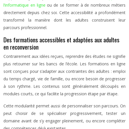
l’informatique en ligne
ou de se former à de nombreux métiers
directement depuis chez soi. Cette accessibilité a profondément
transformé la manière dont les adultes construisent leur
parcours professionnel.
Des formations accessibles et adaptées aux adultes
en reconversion
Contrairement aux idées reçues, reprendre des études ne signifie
plus retourner sur les bancs de l’école. Les formations en ligne
sont conçues pour s’adapter aux contraintes des adultes : emploi
du temps chargé, vie de famille, ou encore besoin de progresser
à son rythme. Les contenus sont généralement découpés en
modules courts, ce qui facilite la progression étape par étape.
Cette modularité permet aussi de personnaliser son parcours. On
peut choisir de se spécialiser progressivement, tester un
domaine avant de s’y engager pleinement, ou encore compléter
des compétences déjà existantes.