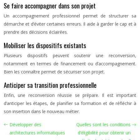
Se faire accompagner dans son projet
Un accompagnement professionnel permet de structurer sa
démarche et d’éviter certaines erreurs. Il aide à garder le cap et à
prendre des décisions éclairées.
Mobiliser les dispositifs existants
Plusieurs dispositifs peuvent soutenir une reconversion,
notamment en termes de financement ou d’accompagnement.
Bien les connaître permet de sécuriser son projet.
Anticiper sa transition professionnelle
Enfin, une reconversion réussie se prépare. Il est important
d’anticiper les étapes, de planifier sa formation et de réfléchir à
son insertion dans le nouveau métier.
Développer des
Quelles sont les conditions
architectures informatiques
d’éligibilité pour obtenir un