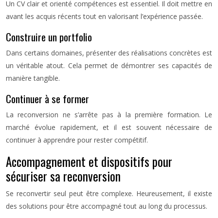
Un CV clair et orienté compétences est essentiel. Il doit mettre en
avant les acquis récents tout en valorisant l’expérience passée.
Construire un portfolio
Dans certains domaines, présenter des réalisations concrètes est
un véritable atout. Cela permet de démontrer ses capacités de
manière tangible.
Continuer à se former
La reconversion ne s’arrête pas à la première formation. Le
marché évolue rapidement, et il est souvent nécessaire de
continuer à apprendre pour rester compétitif.
Accompagnement et dispositifs pour
sécuriser sa reconversion
Se reconvertir seul peut être complexe. Heureusement, il existe
des solutions pour être accompagné tout au long du processus.