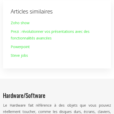
Articles similaires
Zoho show
Prezi : révolutionner vos présentations avec des
fonctionnalités avancées
Powerpoint
Steve jobs
Hardware/Software
Le Hardware fait référence à des objets que vous pouvez
réellement toucher, comme les disques durs, écrans, claviers,