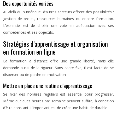
Des opportunités variées
Au-delà du numérique, d’autres secteurs offrent des possibilités :
gestion de projet, ressources humaines ou encore formation.
L’essentiel est de choisir une voie en adéquation avec ses
compétences et ses objectifs.
Stratégies d’apprentissage et organisation
en formation en ligne
La formation à distance offre une grande liberté, mais elle
demande aussi de la rigueur. Sans cadre fixe, il est facile de se
disperser ou de perdre en motivation.
Mettre en place une routine d’apprentissage
Se fixer des horaires réguliers est essentiel pour progresser.
Même quelques heures par semaine peuvent suffire, à condition
d’être constant. L’important est de créer une habitude durable.