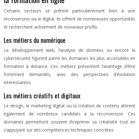
Certains secteurs se prêtent particulièrement bien à une
reconversion via le digital. Ils offrent de nombreuses opportunités
et recherchent activement de nouveaux profils.
Les métiers du numérique
Le développement web, l’analyse de données ou encore la
cybersécurité figurent parmi les domaines les plus accessibles en
formation à distance. Ces métiers présentent l’avantage d’être
fortement demandés, avec des perspectives d’évolution
intéressantes.
Les métiers créatifs et digitaux
Le design, le marketing digital ou la création de contenu attirent
également de nombreux candidats à la reconversion. Ces
domaines permettent souvent d’exprimer sa créativité tout en
s’appuyant sur des compétences techniques concrètes.