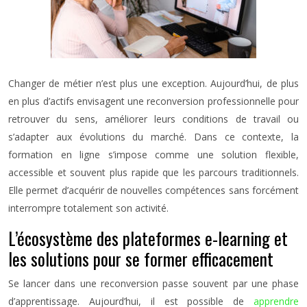
Changer de métier n’est plus une exception. Aujourd’hui, de plus
en plus d’actifs envisagent une reconversion professionnelle pour
retrouver du sens, améliorer leurs conditions de travail ou
s’adapter aux évolutions du marché. Dans ce contexte, la
formation en ligne s’impose comme une solution flexible,
accessible et souvent plus rapide que les parcours traditionnels.
Elle permet d’acquérir de nouvelles compétences sans forcément
interrompre totalement son activité.
L’écosystème des plateformes e-learning et
les solutions pour se former efficacement
Se lancer dans une reconversion passe souvent par une phase
d’apprentissage. Aujourd’hui, il est possible de
apprendre