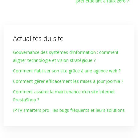
prêt étudiant à taux zéro ?
Actualités du site
Gouvernance des systèmes d’information : comment
aligner technologie et vision stratégique ?
Comment fiabiliser son site grâce à une agence web ?
Comment gérer efficacement les mises à jour joomla ?
Comment assurer la maintenance d’un site internet
PrestaShop ?
IPTV smarters pro : les bugs fréquents et leurs solutions