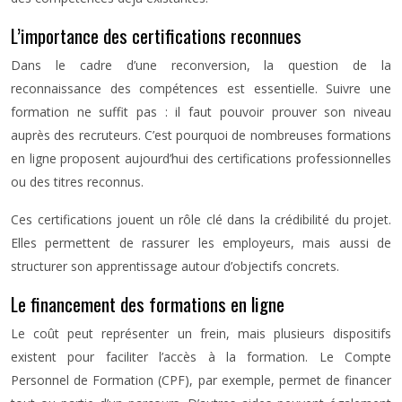
L’importance des certifications reconnues
Dans le cadre d’une reconversion, la question de la
reconnaissance des compétences est essentielle. Suivre une
formation ne suffit pas : il faut pouvoir prouver son niveau
auprès des recruteurs. C’est pourquoi de nombreuses formations
en ligne proposent aujourd’hui des certifications professionnelles
ou des titres reconnus.
Ces certifications jouent un rôle clé dans la crédibilité du projet.
Elles permettent de rassurer les employeurs, mais aussi de
structurer son apprentissage autour d’objectifs concrets.
Le financement des formations en ligne
Le coût peut représenter un frein, mais plusieurs dispositifs
existent pour faciliter l’accès à la formation. Le Compte
Personnel de Formation (CPF), par exemple, permet de financer