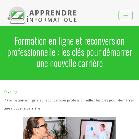
Formation en ligne et reconversion
professionnelle : les clés pour démarrer
une nouvelle carrière
/
Blog
/ Formation en ligne et reconversion professionnelle : les clés pour démarrer
une nouvelle carrière