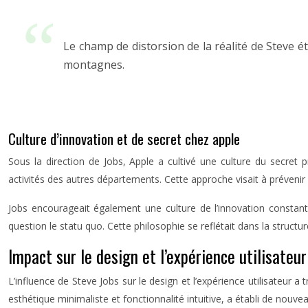
Le champ de distorsion de la réalité de Steve é
montagnes.
Culture d’innovation et de secret chez apple
Sous la direction de Jobs, Apple a cultivé une culture du secret
activités des autres départements. Cette approche visait à prévenir
Jobs encourageait également une culture de l’innovation constante
question le statu quo. Cette philosophie se reflétait dans la structure
Impact sur le design et l’expérience utilisateur
L’influence de Steve Jobs sur le design et l’expérience utilisateur 
esthétique minimaliste et fonctionnalité intuitive, a établi de nouv