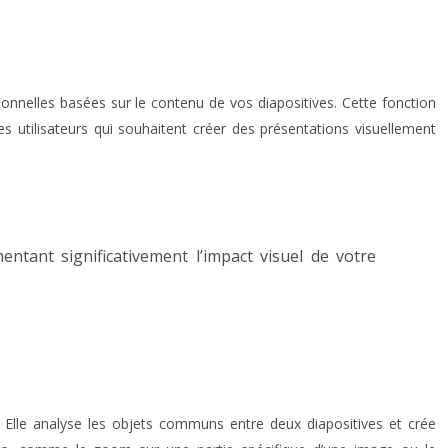
sionnelles basées sur le contenu de vos diapositives. Cette fonction
es utilisateurs qui souhaitent créer des présentations visuellement
ant significativement l’impact visuel de votre
. Elle analyse les objets communs entre deux diapositives et crée