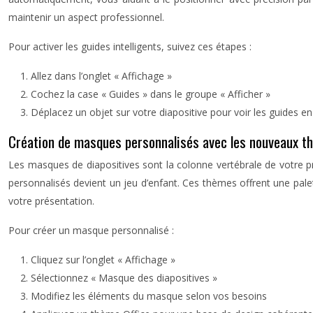
maintenir un aspect professionnel.
Pour activer les guides intelligents, suivez ces étapes :
Allez dans l’onglet « Affichage »
Cochez la case « Guides » dans le groupe « Afficher »
Déplacez un objet sur votre diapositive pour voir les guides en
Création de masques personnalisés avec les nouveaux t
Les masques de diapositives sont la colonne vertébrale de votre pr
personnalisés devient un jeu d’enfant. Ces thèmes offrent une palet
votre présentation.
Pour créer un masque personnalisé :
Cliquez sur l’onglet « Affichage »
Sélectionnez « Masque des diapositives »
Modifiez les éléments du masque selon vos besoins