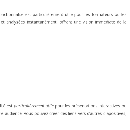
ctionnalité est particulièrement utile pour les formateurs ou les
s et analysées instantanément, offrant une vision immédiate de la
lité est
particulièrement utile
pour les présentations interactives ou
 audience. Vous pouvez créer des liens vers d’autres diapositives,