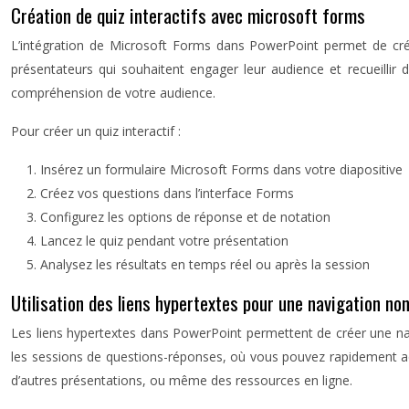
Création de quiz interactifs avec microsoft forms
L’intégration de Microsoft Forms dans PowerPoint permet de créer
présentateurs qui souhaitent engager leur audience et recueillir
compréhension de votre audience.
Pour créer un quiz interactif :
Insérez un formulaire Microsoft Forms dans votre diapositive
Créez vos questions dans l’interface Forms
Configurez les options de réponse et de notation
Lancez le quiz pendant votre présentation
Analysez les résultats en temps réel ou après la session
Utilisation des liens hypertextes pour une navigation non
Les liens hypertextes dans PowerPoint permettent de créer une nav
les sessions de questions-réponses, où vous pouvez rapidement acc
d’autres présentations, ou même des ressources en ligne.