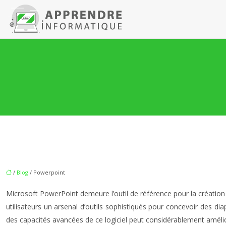
/
Blog
/ Powerpoint
Microsoft PowerPoint demeure l’outil de référence pour la créatio
utilisateurs un arsenal d’outils sophistiqués pour concevoir des d
des capacités avancées de ce logiciel peut considérablement amélio