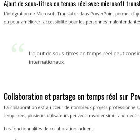
Ajout de sous-titres en temps réel avec microsoft trans
L’intégration de Microsoft Translator dans PowerPoint permet d’ajou
ou pour améliorer l’accessibilité pour les personnes malentendantes
L’ajout de sous-titres en temps réel peut cons
internationaux.
Collaboration et partage en temps réel sur Po
La collaboration est au cœur de nombreux projets professionnels, et 
temps réel, plusieurs utilisateurs peuvent travailler simultanément 
Les fonctionnalités de collaboration incluent :