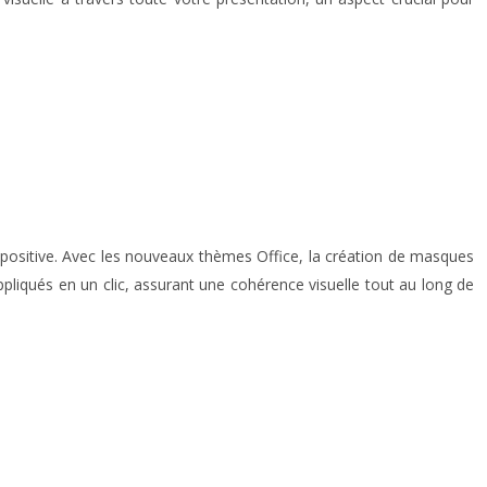
iapositive. Avec les nouveaux thèmes Office, la création de masques
ppliqués en un clic, assurant une cohérence visuelle tout au long de