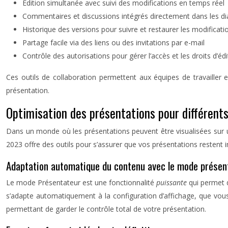
Édition simultanée avec suivi des modifications en temps réel
Commentaires et discussions intégrés directement dans les di
Historique des versions pour suivre et restaurer les modificat
Partage facile via des liens ou des invitations par e-mail
Contrôle des autorisations pour gérer l’accès et les droits d’édi
Ces outils de collaboration permettent aux équipes de travaille
présentation.
Optimisation des présentations pour différent
Dans un monde où les présentations peuvent être visualisées sur un
2023 offre des outils pour s’assurer que vos présentations restent i
Adaptation automatique du contenu avec le mode présen
Le mode Présentateur est une fonctionnalité
puissante
qui permet 
s’adapte automatiquement à la configuration d’affichage, que vous u
permettant de garder le contrôle total de votre présentation.