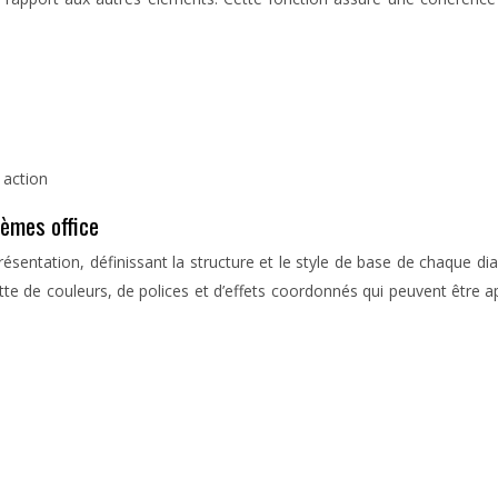
 action
hèmes office
ésentation, définissant la structure et le style de base de chaque d
te de couleurs, de polices et d’effets coordonnés qui peuvent être a