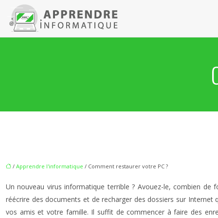
/
Apprendre l'informatique
/ Comment restaurer votre PC ?
Un nouveau virus informatique terrible ? Avouez-le, combien de fo
réécrire des documents et de recharger des dossiers sur Internet 
vos amis et votre famille. Il suffit de commencer à faire des enr