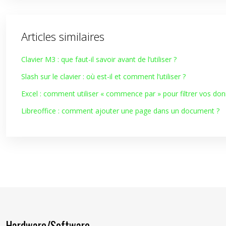
Articles similaires
Clavier M3 : que faut-il savoir avant de l’utiliser ?
Slash sur le clavier : où est-il et comment l’utiliser ?
Excel : comment utiliser « commence par » pour filtrer vos do
Libreoffice : comment ajouter une page dans un document ?
Hardware/Software