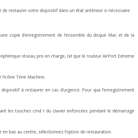
 restaurer votre dispositif dans un état antérieur si nécessaire.
r une copie d’enregistrement de l’ensemble du disque Mac et de la
phérique réseau pris en charge, tel que le routeur AirPort Extreme
r l’icône Time Machine.
dispositif à restaurer en cas d’urgence. Pour que l’enregistrement
ant les touches cmd r du clavier enfoncées pendant le démarrage
e en bas au centre, sélectionnez l’option de restauration.