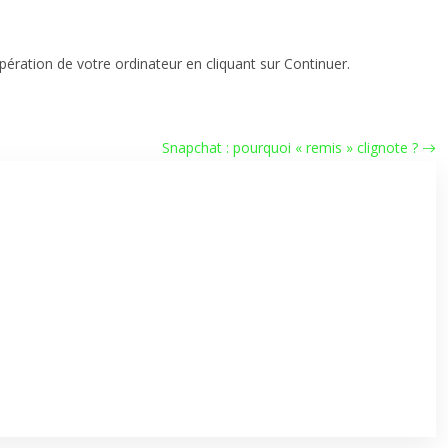
upération de votre ordinateur en cliquant sur Continuer.
Snapchat : pourquoi « remis » clignote ?