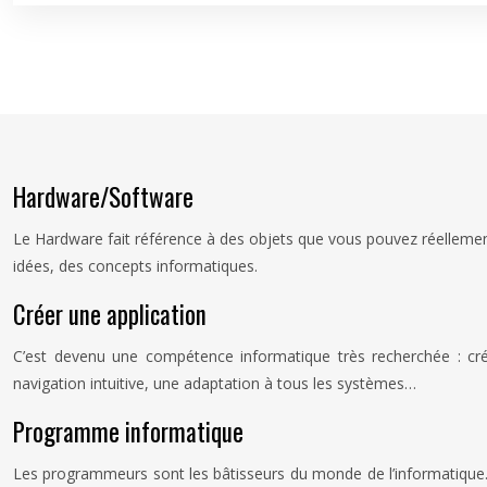
Hardware/Software
Le Hardware fait référence à des objets que vous pouvez réellement
idées, des concepts informatiques.
Créer une application
C’est devenu une compétence informatique très recherchée : créa
navigation intuitive, une adaptation à tous les systèmes…
Programme informatique
Les programmeurs sont les bâtisseurs du monde de l’informatique. Il