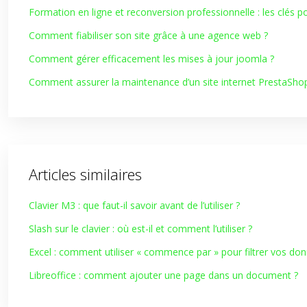
Formation en ligne et reconversion professionnelle : les clés p
Comment fiabiliser son site grâce à une agence web ?
Comment gérer efficacement les mises à jour joomla ?
Comment assurer la maintenance d’un site internet PrestaSho
Articles similaires
Clavier M3 : que faut-il savoir avant de l’utiliser ?
Slash sur le clavier : où est-il et comment l’utiliser ?
Excel : comment utiliser « commence par » pour filtrer vos do
Libreoffice : comment ajouter une page dans un document ?