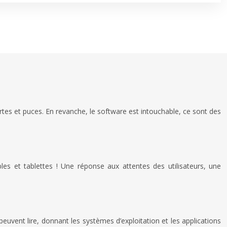
tes et puces. En revanche, le software est intouchable, ce sont des
es et tablettes ! Une réponse aux attentes des utilisateurs, une
euvent lire, donnant les systèmes d’exploitation et les applications