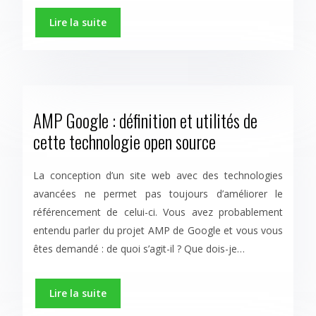
Lire la suite
AMP Google : définition et utilités de
cette technologie open source
La conception d’un site web avec des technologies
avancées ne permet pas toujours d’améliorer le
référencement de celui-ci. Vous avez probablement
entendu parler du projet AMP de Google et vous vous
êtes demandé : de quoi s’agit-il ? Que dois-je…
Lire la suite