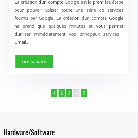
La création d’un compte Google est la première étape
pour pouvoir utiliser toute une série de services
fournis par Google. La création d’un compte Google
ne prend que quelques minutes et vous permet
d’utiliser immédiatement vos principaux services :
Gmail,…
Lire la suite
1
2
3
4
5
Hardware/Software