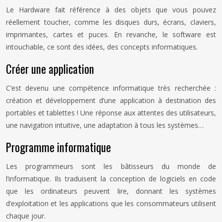
Le Hardware fait référence à des objets que vous pouvez
réellement toucher, comme les disques durs, écrans, claviers,
imprimantes, cartes et puces. En revanche, le software est
intouchable, ce sont des idées, des concepts informatiques.
Créer une application
C’est devenu une compétence informatique très recherchée :
création et développement d’une application à destination des
portables et tablettes ! Une réponse aux attentes des utilisateurs,
une navigation intuitive, une adaptation à tous les systèmes…
Programme informatique
Les programmeurs sont les bâtisseurs du monde de
l’informatique. Ils traduisent la conception de logiciels en code
que les ordinateurs peuvent lire, donnant les systèmes
d’exploitation et les applications que les consommateurs utilisent
chaque jour.