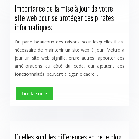
Importance de la mise à jour de votre
site web pour se protéger des pirates
informatiques
On parle beaucoup des raisons pour lesquelles il est
nécessaire de maintenir un site web à jour. Mettre à
jour un site web signifie, entre autres, apporter des
améliorations du côté du code, qui ajoutent des
fonctionnalités, peuvent alléger le cadre…
Lire la suite
Quelles sont les différences entre le blog