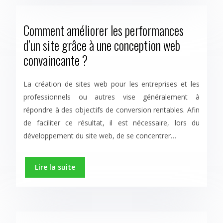
Comment améliorer les performances
d’un site grâce à une conception web
convaincante ?
La création de sites web pour les entreprises et les
professionnels ou autres vise généralement à
répondre à des objectifs de conversion rentables. Afin
de faciliter ce résultat, il est nécessaire, lors du
développement du site web, de se concentrer…
Lire la suite