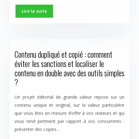
Lire la suite
Contenu dupliqué et copié : comment
éviter les sanctions et localiser le
contenu en double avec des outils simples
?
Un projet éditorial de grande valeur repose sur un
contenu unique et original, sur la valeur particulière
que vous êtes en mesure d’offrir à vos visiteurs et qui
vous rend pertinent par rapport à vos concurrents :
présenter des copies…