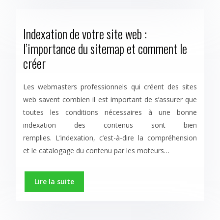
Indexation de votre site web :
l’importance du sitemap et comment le
créer
Les webmasters professionnels qui créent des sites
web savent combien il est important de s’assurer que
toutes les conditions nécessaires à une bonne
indexation des contenus sont bien
remplies. L’indexation, c’est-à-dire la compréhension
et le catalogage du contenu par les moteurs…
Lire la suite