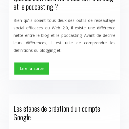
et le podcasting ?
Bien qu’ils soient tous deux des outils de réseautage
social efficaces du Web 2.0, il existe une différence
nette entre le blog et le podcasting. Avant de décrire
leurs différences, il est utile de comprendre les
définitions du blogging et…
Lire la suite
Les étapes de création d’un compte
Google