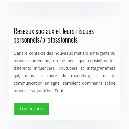
Réseaux sociaux et leurs risques
personnels/professionnels
Dans le contexte des nouveaux métiers émergents du
monde numérique, on ne peut que considérer les
différents Influencers, Youtubers et Instagrammers
qui, dans le cadre du marketing et de la
communication en ligne, semblent dominer la scène
mondiale aujourd’hui. Tout…
Lire la suite