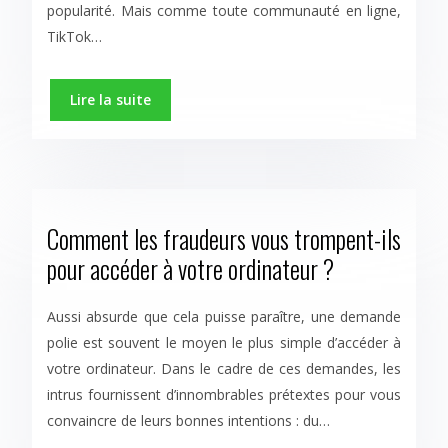
popularité. Mais comme toute communauté en ligne,
TikTok…
Lire la suite
Comment les fraudeurs vous trompent-ils
pour accéder à votre ordinateur ?
Aussi absurde que cela puisse paraître, une demande
polie est souvent le moyen le plus simple d’accéder à
votre ordinateur. Dans le cadre de ces demandes, les
intrus fournissent d’innombrables prétextes pour vous
convaincre de leurs bonnes intentions : du…