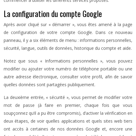
commencer à utiliser les différents services proposés.
La configuration du compte Google
Après avoir cliqué sur « démarrer », vous êtes amené à la page
de configuration de votre compte Google. Dans ce nouveau
panneau, il y a six éléments de menu : informations personnelles,
sécurité, langue, outils de données, historique du compte et aide.
Notez que sous « Informations personnelles », vous pouvez
modifier ou ajouter votre numéro de téléphone portable ou une
autre adresse électronique, consulter votre profil, afin de savoir
quelles données sont partagées publiquement.
La deuxième entrée, « sécurité », vous permet de modifier votre
mot de passe (à faire en premier, chaque fois que vous
soupçonnez qu’il a pu être compromis), d’activer la vérification en
deux étapes, de voir quelles applications et quels sites web tiers
ont accès à certaines de nos données Google et, encore une