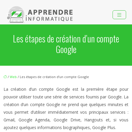
Les étapes de création d’un compte
Google
/
Web
/ Les étapes de création d’un compte Google
La création d’un compte Google est la première étape pour
pouvoir utiliser toute une série de services fournis par Google. La
création d’un compte Google ne prend que quelques minutes et
vous permet d’utiliser immédiatement vos principaux services :
Gmail, Google Agenda, Google Drive, Hangouts et, si vous
ajoutez quelques informations biographiques, Google Plus.