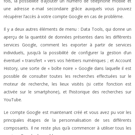
fois, la possibilité d’ajouter un numéro de téléphone mobile et
une adresse e-mail secondaire grâce auxquels vous pouvez
récupérer l’accès à votre compte Google en cas de problème.
Il y a deux autres éléments de menu : Data Tools, qui donne un
aperçu de la quantité de données présentes dans les différents
services Google, comment les exporter à partir de services
individuels, jusqu’à la possibilité de configurer la gestion d’un
éventuel « transfert » vers vos héritiers numériques ; et Account
History, une sorte de « boîte noire » Google dans laquelle il est
possible de consulter toutes les recherches effectuées sur le
moteur de recherche, les lieux visités (si cette fonction est
activée sur le smartphone), et l’historique des recherches sur
YouTube.
Le compte Google est maintenant créé et vous avez pu voir les
principales étapes de la personnalisation de ses différents
composants. Il ne reste plus qu’à commencer à utiliser tous les