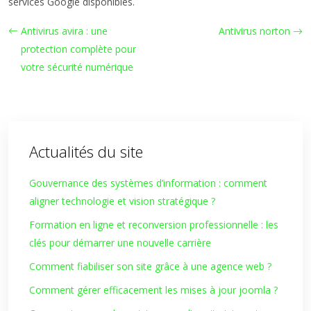
services Google disponibles.
Antivirus avira : une
Antivirus norton
protection complète pour
votre sécurité numérique
Actualités du site
Gouvernance des systèmes d’information : comment
aligner technologie et vision stratégique ?
Formation en ligne et reconversion professionnelle : les
clés pour démarrer une nouvelle carrière
Comment fiabiliser son site grâce à une agence web ?
Comment gérer efficacement les mises à jour joomla ?