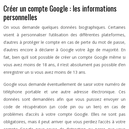
Créer un compte Google : les informations
personnelles
On vous demande quelques données biographiques. Certaines
visent à personnaliser l’utilisation des différentes plateformes,
d’autres à protéger le compte en cas de perte du mot de passe,
d’autres encore à déclarer à Google votre âge de majorité. En
fait, bien qu’il soit possible de créer un compte Google même si
vous avez moins de 18 ans, il n’est absolument pas possible d’en
enregistrer un si vous avez moins de 13 ans.
Google vous demande éventuellement de saisir votre numéro de
téléphone portable et une autre adresse électronique. Ces
données sont demandées afin que vous puissiez envoyer un
code de récupération (un code pin ou un lien) en cas de
problèmes d’accès à votre compte Google. Elles ne sont pas
obligatoires, mais il peut arriver que vous perdiez l’accès à votre