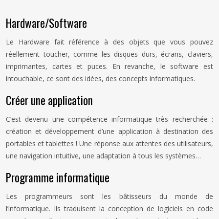
Hardware/Software
Le Hardware fait référence à des objets que vous pouvez
réellement toucher, comme les disques durs, écrans, claviers,
imprimantes, cartes et puces. En revanche, le software est
intouchable, ce sont des idées, des concepts informatiques.
Créer une application
C’est devenu une compétence informatique très recherchée :
création et développement d’une application à destination des
portables et tablettes ! Une réponse aux attentes des utilisateurs,
une navigation intuitive, une adaptation à tous les systèmes…
Programme informatique
Les programmeurs sont les bâtisseurs du monde de
l’informatique. Ils traduisent la conception de logiciels en code