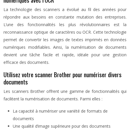
La technologie des scanners a évolué au fil des années pour
répondre aux besoins en constante mutation des entreprises.
L’une des fonctionnalités les plus révolutionnaires est la
reconnaissance optique de caractères ou OCR. Cette technologie
permet de convertir les images de textes imprimés en données
numériques modifiables. Ainsi, la numérisation de documents
devient une tâche facile et rapide, idéale pour une gestion
efficace des documents.
Utilisez votre scanner Brother pour numériser divers
documents
Les scanners Brother offrent une gamme de fonctionnalités qui
facilitent la numérisation de documents. Parmi elles :
La capacité à numériser une variété de formats de
documents
Une qualité d’image supérieure pour des documents