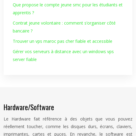
Que propose le compte jeune smc pour les étudiants et
apprentis ?
Contrat jeune volontaire : comment s’organiser côté
bancaire ?
Trouver un vps maroc pas cher fiable et accessible
Gérer vos serveurs à distance avec un windows vps
server fiable
Hardware/Software
Le Hardware fait référence à des objets que vous pouvez
réellement toucher, comme les disques durs, écrans, claviers,
imprimantes, cartes et puces. En revanche, le software est