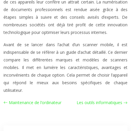
de ces appareils leur confère un attrait certain. La numérisation
de documents professionnels est rendue aisée grâce à des
étapes simples à suivre et des conseils avisés d’experts. De
nombreuses sociétés ont déjà tiré profit de cette innovation
technologique pour optimiser leurs processus internes.
Avant de se lancer dans l’achat d’un scanner mobile, il est
indispensable de se référer à un guide d’achat détaillé. Ce dernier
compare les différentes marques et modèles de scanners
mobiles. Il met en lumière les caractéristiques, avantages et
inconvénients de chaque option. Cela permet de choisir l’appareil
qui répond le mieux aux besoins spécifiques de chaque
utilisateur.
Maintenance de l’ordinateur
Les outils informatiques