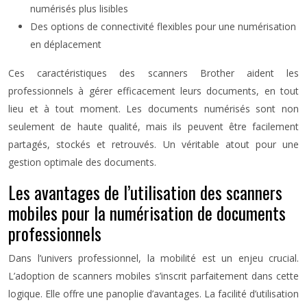
numérisés plus lisibles
Des options de connectivité flexibles pour une numérisation
en déplacement
Ces caractéristiques des scanners Brother aident les
professionnels à gérer efficacement leurs documents, en tout
lieu et à tout moment. Les documents numérisés sont non
seulement de haute qualité, mais ils peuvent être facilement
partagés, stockés et retrouvés. Un véritable atout pour une
gestion optimale des documents.
Les avantages de l’utilisation des scanners
mobiles pour la numérisation de documents
professionnels
Dans l’univers professionnel, la mobilité est un enjeu crucial.
L’adoption de scanners mobiles s’inscrit parfaitement dans cette
logique. Elle offre une panoplie d’avantages. La facilité d’utilisation