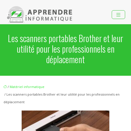
Les scanners portables Brother et leur
utilité pour les professionnels en
déplacement
/
Matériel informatique
/ Les scanners portables Brother et leur utilité pour les professionnels en
déplacement