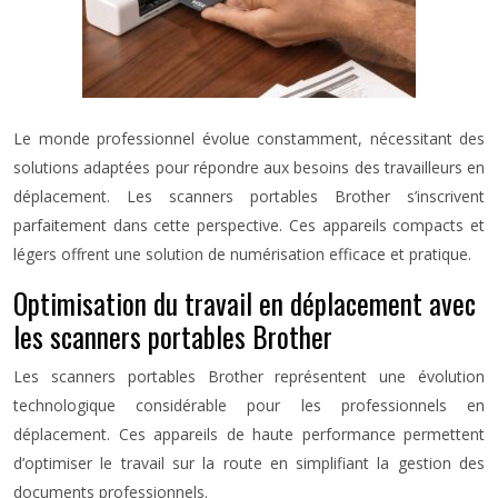
Le monde professionnel évolue constamment, nécessitant des
solutions adaptées pour répondre aux besoins des travailleurs en
déplacement. Les scanners portables Brother s’inscrivent
parfaitement dans cette perspective. Ces appareils compacts et
légers offrent une solution de numérisation efficace et pratique.
Optimisation du travail en déplacement avec
les scanners portables Brother
Les scanners portables Brother représentent une évolution
technologique considérable pour les professionnels en
déplacement. Ces appareils de haute performance permettent
d’optimiser le travail sur la route en simplifiant la gestion des
documents professionnels.