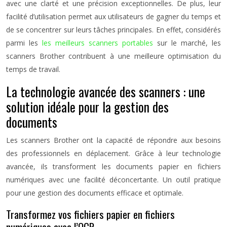
avec une clarté et une précision exceptionnelles. De plus, leur
facilité d’utilisation permet aux utilisateurs de gagner du temps et
de se concentrer sur leurs tâches principales. En effet, considérés
parmi les
les meilleurs scanners portables
sur le marché, les
scanners Brother contribuent à une meilleure optimisation du
temps de travail.
La technologie avancée des scanners : une
solution idéale pour la gestion des
documents
Les scanners Brother ont la capacité de répondre aux besoins
des professionnels en déplacement. Grâce à leur technologie
avancée, ils transforment les documents papier en fichiers
numériques avec une facilité déconcertante. Un outil pratique
pour une gestion des documents efficace et optimale.
Transformez vos fichiers papier en fichiers
numériques avec l’OCR