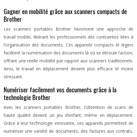
Gagner en mobilité grâce aux scanners compacts de
Brother
Les scanners portables Brother favorisent une approche de
travail mobile, libérant les professionnels des contraintes liées à
l’organisation des documents. Ces appareils compacts et légers
facilitent la numérisation des documents là où se déroule l’action,
offrant une réelle mobilité par rapport aux scanners traditionnels.
Ainsi, le travail en déplacement devient plus efficace et moins
stressant.
Numériser facilement vos documents grâce à la
technologie Brother
Avec les scanners portables Brother, l’obtention de scans de
haute qualité devient un jeu d’enfant, même en déplacement.
Grâce à leur technologie innovante, ces appareils permettent de
numériser une variété de documents, des factures aux contrats,