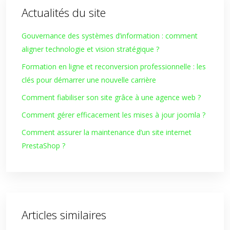
Actualités du site
Gouvernance des systèmes d’information : comment
aligner technologie et vision stratégique ?
Formation en ligne et reconversion professionnelle : les
clés pour démarrer une nouvelle carrière
Comment fiabiliser son site grâce à une agence web ?
Comment gérer efficacement les mises à jour joomla ?
Comment assurer la maintenance d’un site internet
PrestaShop ?
Articles similaires