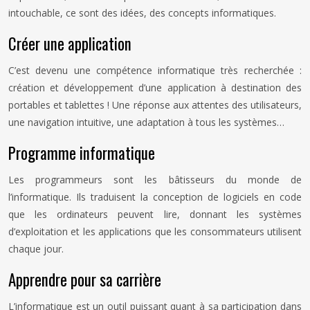
intouchable, ce sont des idées, des concepts informatiques.
Créer une application
C’est devenu une compétence informatique très recherchée :
création et développement d’une application à destination des
portables et tablettes ! Une réponse aux attentes des utilisateurs,
une navigation intuitive, une adaptation à tous les systèmes…
Programme informatique
Les programmeurs sont les bâtisseurs du monde de
l’informatique. Ils traduisent la conception de logiciels en code
que les ordinateurs peuvent lire, donnant les systèmes
d’exploitation et les applications que les consommateurs utilisent
chaque jour.
Apprendre pour sa carrière
L’informatique est un outil puissant quant à sa participation dans