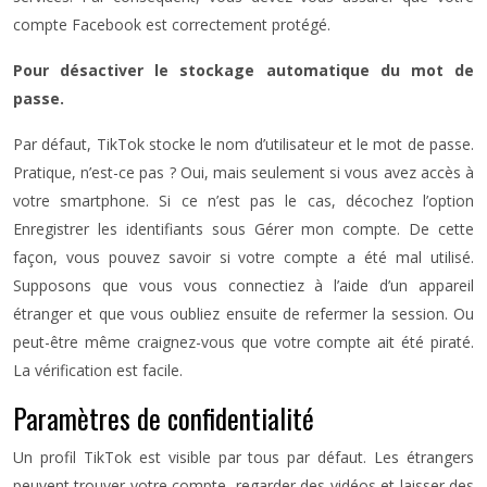
compte Facebook est correctement protégé.
Pour désactiver le stockage automatique du mot de
passe.
Par défaut, TikTok stocke le nom d’utilisateur et le mot de passe.
Pratique, n’est-ce pas ? Oui, mais seulement si vous avez accès à
votre smartphone. Si ce n’est pas le cas, décochez l’option
Enregistrer les identifiants sous Gérer mon compte. De cette
façon, vous pouvez savoir si votre compte a été mal utilisé.
Supposons que vous vous connectiez à l’aide d’un appareil
étranger et que vous oubliez ensuite de refermer la session. Ou
peut-être même craignez-vous que votre compte ait été piraté.
La vérification est facile.
Paramètres de confidentialité
Un profil TikTok est visible par tous par défaut. Les étrangers
peuvent trouver votre compte, regarder des vidéos et laisser des