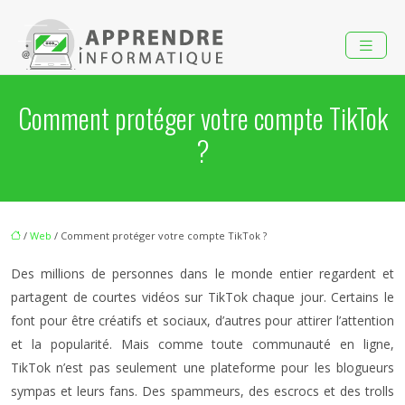
Comment protéger votre compte TikTok
?
/
Web
/ Comment protéger votre compte TikTok ?
Des millions de personnes dans le monde entier regardent et
partagent de courtes vidéos sur TikTok chaque jour. Certains le
font pour être créatifs et sociaux, d’autres pour attirer l’attention
et la popularité. Mais comme toute communauté en ligne,
TikTok n’est pas seulement une plateforme pour les blogueurs
sympas et leurs fans. Des spammeurs, des escrocs et des trolls