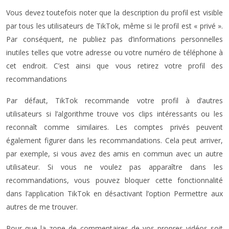
Vous devez toutefois noter que la description du profil est visible
par tous les utilisateurs de TikTok, même si le profil est « privé ».
Par conséquent, ne publiez pas d’informations personnelles
inutiles telles que votre adresse ou votre numéro de téléphone à
cet endroit. C’est ainsi que vous retirez votre profil des
recommandations
Par défaut, TikTok recommande votre profil à d’autres
utilisateurs si l’algorithme trouve vos clips intéressants ou les
reconnaît comme similaires. Les comptes privés peuvent
également figurer dans les recommandations. Cela peut arriver,
par exemple, si vous avez des amis en commun avec un autre
utilisateur. Si vous ne voulez pas apparaître dans les
recommandations, vous pouvez bloquer cette fonctionnalité
dans l’application TikTok en désactivant l’option Permettre aux
autres de me trouver.
Pour que la zone de commentaires de vos propres vidéos soit