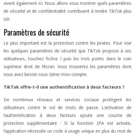
vivent également ici. Nous allons vous montrer quels paramètres
de sécurité et de confidentialité contribuent à rendre TikTok plus
sûr.
Paramètres de sécurité
Le plus important est la protection contre les pirates. Pour voir
les quelques paramètres de sécurité que TikTok propose à ses
utilisateurs, touchez l’icône I puis les trois points dans le coin
supérieur droit de l’écran. Vous trouverez les paramètres dont
vous avez besoin sous Gérer mon compte.
TikTok offre-t-il une authentification à deux facteurs ?
De nombreux réseaux et services sociaux protègent les
utilisateurs contre le vol de mots de passe. L’activation de
l’authentification à deux facteurs ajoute une couche de
protection supplémentaire : Si la fonction 2FA est activée,
l’application nécessite un code à usage unique en plus du mot de