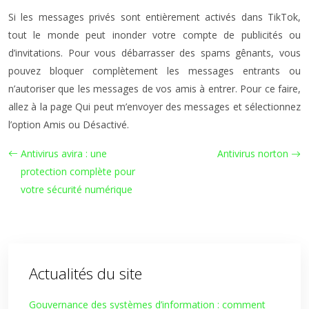
Si les messages privés sont entièrement activés dans TikTok,
tout le monde peut inonder votre compte de publicités ou
d’invitations. Pour vous débarrasser des spams gênants, vous
pouvez bloquer complètement les messages entrants ou
n’autoriser que les messages de vos amis à entrer. Pour ce faire,
allez à la page Qui peut m’envoyer des messages et sélectionnez
l’option Amis ou Désactivé.
Antivirus avira : une
Antivirus norton
protection complète pour
votre sécurité numérique
Actualités du site
Gouvernance des systèmes d’information : comment