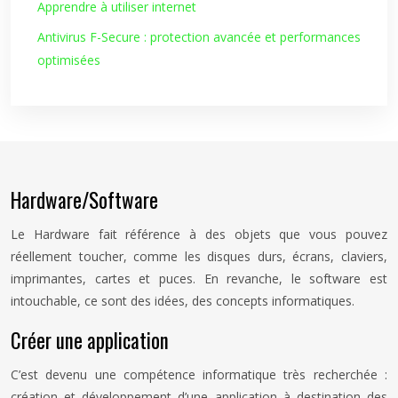
Apprendre à utiliser internet
Antivirus F-Secure : protection avancée et performances
optimisées
Hardware/Software
Le Hardware fait référence à des objets que vous pouvez
réellement toucher, comme les disques durs, écrans, claviers,
imprimantes, cartes et puces. En revanche, le software est
intouchable, ce sont des idées, des concepts informatiques.
Créer une application
C’est devenu une compétence informatique très recherchée :
création et développement d’une application à destination des