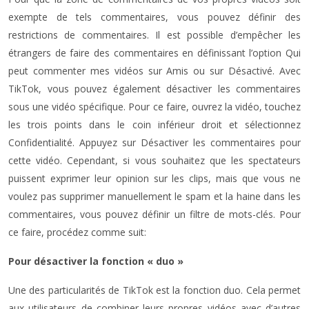
exempte de tels commentaires, vous pouvez définir des
restrictions de commentaires. Il est possible d’empêcher les
étrangers de faire des commentaires en définissant l’option Qui
peut commenter mes vidéos sur Amis ou sur Désactivé. Avec
TikTok, vous pouvez également désactiver les commentaires
sous une vidéo spécifique. Pour ce faire, ouvrez la vidéo, touchez
les trois points dans le coin inférieur droit et sélectionnez
Confidentialité. Appuyez sur Désactiver les commentaires pour
cette vidéo. Cependant, si vous souhaitez que les spectateurs
puissent exprimer leur opinion sur les clips, mais que vous ne
voulez pas supprimer manuellement le spam et la haine dans les
commentaires, vous pouvez définir un filtre de mots-clés. Pour
ce faire, procédez comme suit:
Pour désactiver la fonction « duo »
Une des particularités de TikTok est la fonction duo. Cela permet
aux utilisateurs de combiner leurs propres vidéos avec d’autres