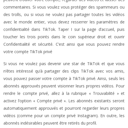
commentaires. Si vous voulez vous protéger des spammeurs ou
des trolls, ou si vous ne voulez pas partager toutes les vidéos
avec le monde entier, vous devez resserrer les paramètres de
confidentialité dans TikTok. Taper I sur la page d’accueil, puis
toucher les trois points dans le coin supérieur droit et ouvrir
Confidentialité et sécurité. C’est ainsi que vous pouvez rendre
votre compte TikTok privé
Si vous ne voulez pas devenir une star de TikTok et que vous
n’êtes intéressé qu’à partager des clips TikTok avec vos amis,
vous pouvez passer votre compte à TikTok privé. Ainsi, seuls les
abonnés approuvés peuvent visionner leurs propres vidéos. Pour
rendre le compte privé, allez à la rubrique « Trouvabilité » et
activez l’option « Compte privé ». Les abonnés existants seront
automatiquement approuvés et pourront regarder leurs propres
vidéos (comme pour un compte privé Instagram). En outre, les
abonnés indésirables peuvent être retirés du profil.