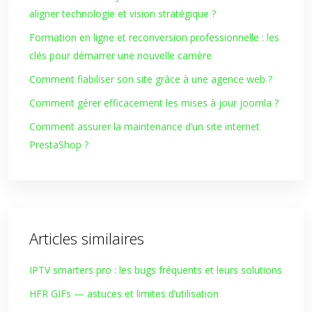
aligner technologie et vision stratégique ?
Formation en ligne et reconversion professionnelle : les
clés pour démarrer une nouvelle carrière
Comment fiabiliser son site grâce à une agence web ?
Comment gérer efficacement les mises à jour joomla ?
Comment assurer la maintenance d’un site internet
PrestaShop ?
Articles similaires
IPTV smarters pro : les bugs fréquents et leurs solutions
HFR GIFs — astuces et limites d’utilisation