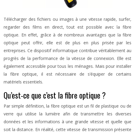
Télécharger des fichiers ou images à une vitesse rapide, surfer,
regarder des films en direct, tout est possible avec la fibre
optique. En effet, grâce à de nombreux avantages que la fibre
optique peut offrir, elle est de plus en plus prisée par les
entreprises. Ce dispositif informatique contribue véritablement au
progrès de la performance de la vitesse de connexion. Elle est
également accessible pour tous les ménages. Mais pour installer
la fibre optique, il est nécessaire de s’équiper de certains
matériels essentiels.
Qu’est-ce que c’est la fibre optique ?
Par simple définition, la fibre optique est un fil de plastique ou de
verre qui utilise la lumière afin de transmettre les diverses
données et les informations à une grande vitesse et quelle que
soit la distance. En réalité, cette vitesse de transmission présente