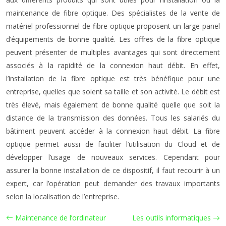
maintenance de fibre optique. Des spécialistes de la vente de
matériel professionnel de fibre optique proposent un large panel
d’équipements de bonne qualité. Les offres de la fibre optique
peuvent présenter de multiples avantages qui sont directement
associés à la rapidité de la connexion haut débit. En effet,
l’installation de la fibre optique est très bénéfique pour une
entreprise, quelles que soient sa taille et son activité. Le débit est
très élevé, mais également de bonne qualité quelle que soit la
distance de la transmission des données. Tous les salariés du
bâtiment peuvent accéder à la connexion haut débit. La fibre
optique permet aussi de faciliter l’utilisation du Cloud et de
développer l’usage de nouveaux services. Cependant pour
assurer la bonne installation de ce dispositif, il faut recourir à un
expert, car l’opération peut demander des travaux importants
selon la localisation de l’entreprise.
Maintenance de l’ordinateur
Les outils informatiques