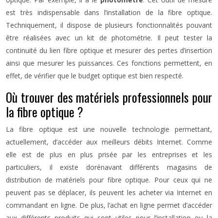
est très indispensable dans l’installation de la fibre optique.
Techniquement, il dispose de plusieurs fonctionnalités pouvant
être réalisées avec un kit de photométrie. Il peut tester la
continuité du lien fibre optique et mesurer des pertes d’insertion
ainsi que mesurer les puissances. Ces fonctions permettent, en
effet, de vérifier que le budget optique est bien respecté.
Où trouver des matériels professionnels pour
la fibre optique ?
La fibre optique est une nouvelle technologie permettant,
actuellement, d’accéder aux meilleurs débits Internet. Comme
elle est de plus en plus prisée par les entreprises et les
particuliers, il existe dorénavant différents magasins de
distribution de matériels pour fibre optique. Pour ceux qui ne
peuvent pas se déplacer, ils peuvent les acheter via Internet en
commandant en ligne. De plus, l’achat en ligne permet d’accéder
aux différents produits qui sont utiles pour l’installation ou la