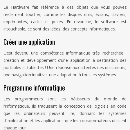
Le Hardware fait référence à des objets que vous pouvez
réellement toucher, comme les disques durs, écrans, claviers,
imprimantes, cartes et puces. En revanche, le software est
intouchable, ce sont des idées, des concepts informatiques.
Créer une application
C’est devenu une compétence informatique très recherchée :
création et développement d’une application à destination des
portables et tablettes ! Une réponse aux attentes des utilisateurs,
une navigation intuitive, une adaptation à tous les systèmes…
Programme informatique
Les programmeurs sont les bâtisseurs du monde de
l’informatique. Ils traduisent la conception de logiciels en code
que les ordinateurs peuvent lire, donnant les systèmes
d’exploitation et les applications que les consommateurs utilisent
chaque jour.