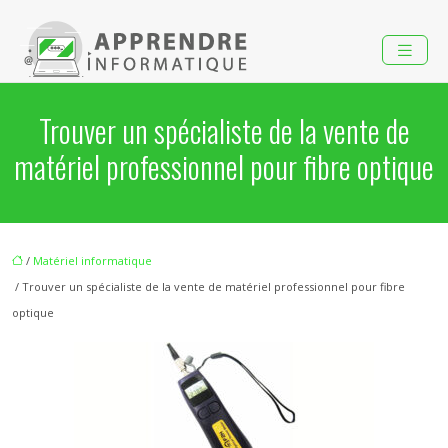
Trouver un spécialiste de la vente de
matériel professionnel pour fibre optique
/
Matériel informatique
/ Trouver un spécialiste de la vente de matériel professionnel pour fibre
optique