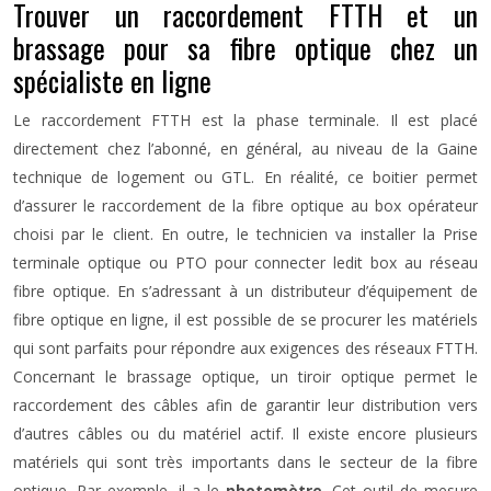
Trouver un raccordement FTTH et un
brassage pour sa fibre optique chez un
spécialiste en ligne
Le raccordement FTTH est la phase terminale. Il est placé
directement chez l’abonné, en général, au niveau de la Gaine
technique de logement ou GTL. En réalité, ce boitier permet
d’assurer le raccordement de la fibre optique au box opérateur
choisi par le client. En outre, le technicien va installer la Prise
terminale optique ou PTO pour connecter ledit box au réseau
fibre optique. En s’adressant à un distributeur d’équipement de
fibre optique en ligne, il est possible de se procurer les matériels
qui sont parfaits pour répondre aux exigences des réseaux FTTH.
Concernant le brassage optique, un tiroir optique permet le
raccordement des câbles afin de garantir leur distribution vers
d’autres câbles ou du matériel actif. Il existe encore plusieurs
matériels qui sont très importants dans le secteur de la fibre
optique. Par exemple, il a le
photomètre
. Cet outil de mesure