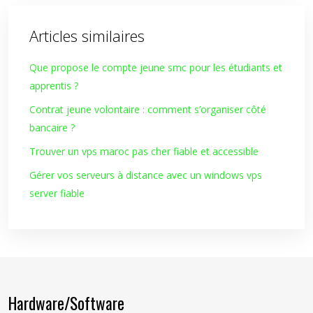
Articles similaires
Que propose le compte jeune smc pour les étudiants et
apprentis ?
Contrat jeune volontaire : comment s’organiser côté
bancaire ?
Trouver un vps maroc pas cher fiable et accessible
Gérer vos serveurs à distance avec un windows vps
server fiable
Hardware/Software