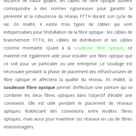
distance de haute qualité, les câbles de fibre optique doivent
correspondre à des normes rigoureuses pour garantir la
pérennité et la robustesse du réseau FTTH durant son cycle de
vie. En réalité, il existe trois types de câbles qui sont
indispensables pour l’installation de la fibre optique : les câbles de
branchement FTTH, les câbles de distribution et les câbles
colonne montante. Quant à la
soudeuse fibre optique
, ce
matériel est également utile pour installer une fibre optique que
ce soit pour un particulier ou une entreprise. Le soudage est
nécessaire pendant la phase de placement des infrastructures de
fibre optique et affectera la qualité du réseau. En réalité, la
soudeuse fibre optique
permet d’effectuer une jointure qui va
combiner les deux fibres optiques dans l’objectif d’établir une
connexion. Elle est utile pendant le placement de réseaux
optiques établissant des connexions entre lesdites fibres
optiques, mais aussi pour maintenir ces réseaux en cas de fibres
endommagées.