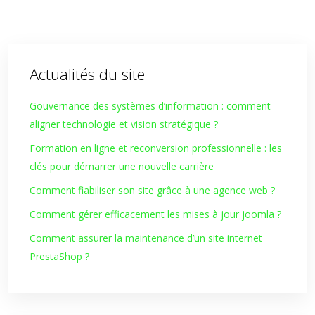
Actualités du site
Gouvernance des systèmes d’information : comment
aligner technologie et vision stratégique ?
Formation en ligne et reconversion professionnelle : les
clés pour démarrer une nouvelle carrière
Comment fiabiliser son site grâce à une agence web ?
Comment gérer efficacement les mises à jour joomla ?
Comment assurer la maintenance d’un site internet
PrestaShop ?