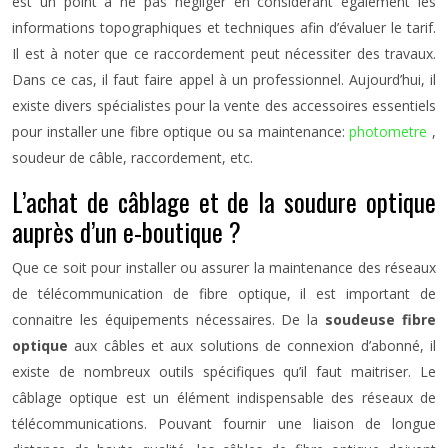
est un point à ne pas négliger en considérant également les
informations topographiques et techniques afin d’évaluer le tarif.
Il est à noter que ce raccordement peut nécessiter des travaux.
Dans ce cas, il faut faire appel à un professionnel. Aujourd’hui, il
existe divers spécialistes pour la vente des accessoires essentiels
pour installer une fibre optique ou sa maintenance:
photometre
,
soudeur de câble, raccordement, etc.
L’achat de câblage et de la soudure optique
auprès d’un e-boutique ?
Que ce soit pour installer ou assurer la maintenance des réseaux
de télécommunication de fibre optique, il est important de
connaitre les équipements nécessaires. De la
soudeuse fibre
optique
aux câbles et aux solutions de connexion d’abonné, il
existe de nombreux outils spécifiques qu’il faut maitriser. Le
câblage optique est un élément indispensable des réseaux de
télécommunications. Pouvant fournir une liaison de longue