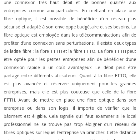
une connexion très haut débit et de bonnes qualités aux
entreprises comme aux particuliers. En mettant en place une
fibre optique, il est possible de bénéficier d’un réseau plus
sécurisé et adapté à son enveloppe budgétaire et ses besoins. La
fibre optique est employée dans les télécommunications afin de
profiter d’une connexion sans perturbations. Il existe deux types
de ladite fibre : la fibre FTTH et la fibre FTTO. La fibre FTTH peut
être optée pour les petites entreprises afin de bénéficier d’une
connexion rapide a un coût avantageux. Le débit peut être
partagé entre différents utilisateurs. Quant à la fibre FTTO, elle
est plus avancée et réservée uniquement pour les grandes
entreprises, mais elle est plus couteuse que celle de la fibre
FTTH. Avant de mettre en place une fibre optique dans son
entreprise ou dans son logis, il importe de vérifier que le
bâtiment est éligible. Cela signifie qu’il faut examiner si le local
professionnel ne se trouve pas trop éloigner d’un réseau de
fibres optiques sur lequel l’entreprise va brancher. Cette distance