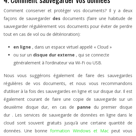
Comment conserver et protéger vos documents? Il y a deux
façons de sauvegarder
des
documents (faire une habitude de
sauvegarder régulièrement vos documents pour éviter de perdre
tout en cas de vol ou de détérioration):
en ligne
, dans un espace virtuel appelé « Cloud »
ou sur un
disque dur externe
, qui se connecte
généralement à l’ordinateur via Wi-Fi ou USB.
Nous vous suggérons également de faire des sauvegardes
régulières de vos documents, et nous vous recommandons
d’utiliser à la fois des sauvegardes en ligne et sur disque dur. Il est
également courant de faire une copie de sauvegarde sur un
deuxième disque dur, en cas de
panne
du premier disque
dur . Les services de sauvegarde de données en ligne dans le
cloud sont souvent gratuits jusqu’à une certaine quantité de
données. Une bonne
formation Windows et Mac
peut vous