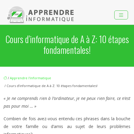
Cours d’informatique de A à Z: 10 étapes
fondamentales!
/
Apprendre l'informatique
/ Cours d’informatique de A à Z: 10 étapes fondamentales!
« Je ne comprends rien à l’ordinateur, je ne peux rien faire, ce n’est
pas pour moi … »
Combien de fois avez-vous entendu ces phrases dans la bouche
de votre famille ou d’amis au sujet de leurs problèmes