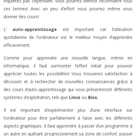
inquiétez pas cependant: vous pourrez bientôt reconnaître tous
ces termes! Avec un peu d’effort vous pourrez même vous
donner des cours!
L’
auto-apprentissage
est important car l’utilisation
quotidienne de l’ordinateur est le meilleur moyen d’apprendre
efficacement.
Comme pour apprendre une nouvelle langue, même en
informatique, il faut surmonter l’effort initial pour pouvoir
apprécier toutes les possibilités! Vous trouverez satisfaction à
découvrir et à rechercher de nouvelles connaissances grâce à
des cours d’auto-apprentissage qui vous présenteront différents
systèmes d’exploitation, tels que
Linus
ou
Bios.
Il est important d’expérimenter plus d’une interface sur
l’ordinateur pour être parfaitement à l’aise avec les différents
aspects graphiques. Il faut apprendre à passer d’un programme à
un autre en quittant progressivement sa zone de confort: passer