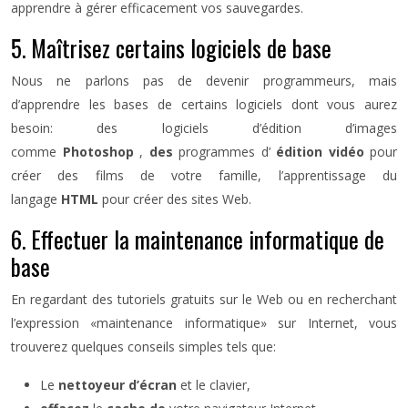
apprendre à gérer efficacement vos sauvegardes.
5. Maîtrisez certains logiciels de base
Nous ne parlons pas de devenir programmeurs, mais
d’apprendre les bases de certains logiciels dont vous aurez
besoin: des logiciels d’édition d’images
comme
Photoshop
,
des
programmes d’
édition vidéo
pour
créer des films de votre famille, l’apprentissage du
langage
HTML
pour créer des sites Web.
6. Effectuer la maintenance informatique de
base
En regardant des tutoriels gratuits sur le Web ou en recherchant
l’expression «maintenance informatique» sur Internet, vous
trouverez quelques conseils simples tels que:
Le
nettoyeur d’écran
et le clavier,