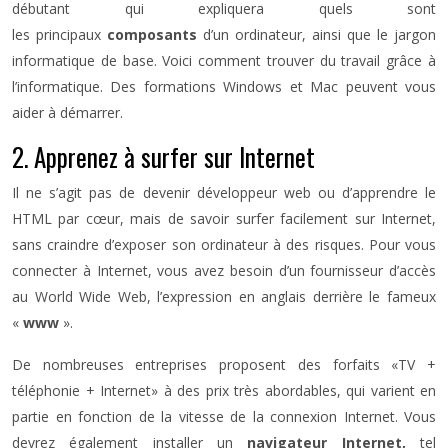
débutant qui expliquera quels sont
les principaux
composants
d’un ordinateur, ainsi que le jargon
informatique de base. Voici comment trouver du travail grâce à
l’informatique. Des formations Windows et Mac peuvent vous
aider à démarrer.
2. Apprenez à surfer sur Internet
Il ne s’agit pas de devenir développeur web ou d’apprendre le
HTML par cœur, mais de savoir surfer facilement sur Internet,
sans craindre d’exposer son ordinateur à des risques. Pour vous
connecter à Internet, vous avez besoin d’un fournisseur d’accès
au World Wide Web, l’expression en anglais derrière le fameux
«
www
».
De nombreuses entreprises proposent des forfaits «TV +
téléphonie + Internet» à des prix très abordables, qui varient en
partie en fonction de la vitesse de la connexion Internet. Vous
devrez également installer un
navigateur Internet,
tel