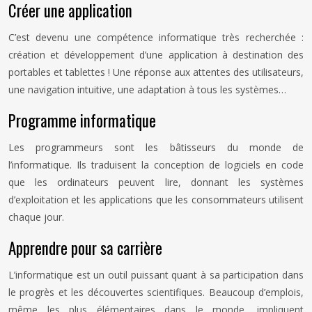
Créer une application
C’est devenu une compétence informatique très recherchée :
création et développement d’une application à destination des
portables et tablettes ! Une réponse aux attentes des utilisateurs,
une navigation intuitive, une adaptation à tous les systèmes…
Programme informatique
Les programmeurs sont les bâtisseurs du monde de
l’informatique. Ils traduisent la conception de logiciels en code
que les ordinateurs peuvent lire, donnant les systèmes
d’exploitation et les applications que les consommateurs utilisent
chaque jour.
Apprendre pour sa carrière
L’informatique est un outil puissant quant à sa participation dans
le progrès et les découvertes scientifiques. Beaucoup d’emplois,
même les plus élémentaires dans le monde, impliquent