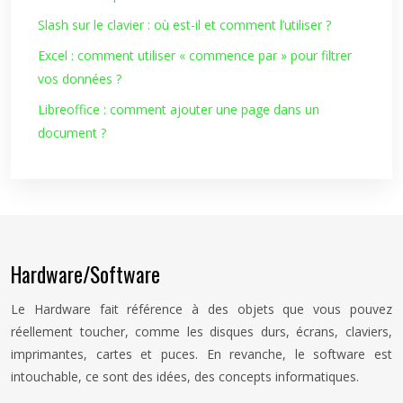
Slash sur le clavier : où est-il et comment l’utiliser ?
Excel : comment utiliser « commence par » pour filtrer
vos données ?
Libreoffice : comment ajouter une page dans un
document ?
Hardware/Software
Le Hardware fait référence à des objets que vous pouvez
réellement toucher, comme les disques durs, écrans, claviers,
imprimantes, cartes et puces. En revanche, le software est
intouchable, ce sont des idées, des concepts informatiques.