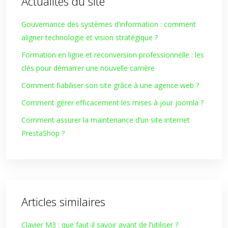
Actualités du site
Gouvernance des systèmes d’information : comment
aligner technologie et vision stratégique ?
Formation en ligne et reconversion professionnelle : les
clés pour démarrer une nouvelle carrière
Comment fiabiliser son site grâce à une agence web ?
Comment gérer efficacement les mises à jour joomla ?
Comment assurer la maintenance d’un site internet
PrestaShop ?
Articles similaires
Clavier M3 : que faut-il savoir avant de l’utiliser ?