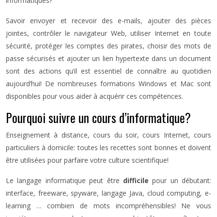
informatiques?
Savoir envoyer et recevoir des e-mails, ajouter des pièces
jointes, contrôler le navigateur Web, utiliser Internet en toute
sécurité, protéger les comptes des pirates, choisir des mots de
passe sécurisés et ajouter un lien hypertexte dans un document
sont des actions qu’il est essentiel de connaître au quotidien
aujourd’hui! De nombreuses formations Windows et Mac sont
disponibles pour vous aider à acquérir ces compétences.
Pourquoi suivre un cours d’informatique?
Enseignement à distance, cours du soir, cours Internet, cours
particuliers à domicile: toutes les recettes sont bonnes et doivent
être utilisées pour parfaire votre culture scientifique!
Le langage informatique peut être
difficile
pour un débutant:
interface, freeware, spyware, langage Java, cloud computing, e-
learning … combien de mots incompréhensibles! Ne vous