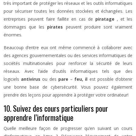
très important de protéger les réseaux et les outils informatiques
pour sécuriser toutes les données stockées et échangées. Les
entreprises peuvent faire faillite en cas de
piratage
, et les
dommages que les
pirates
peuvent produire sont vraiment
énormes.
Beaucoup d’entre eux ont même commencé à collaborer avec
des agences gouvernementales ou des services informatiques de
sociétés multinationales pour renforcer la sécurité de leurs
réseaux. Avec l’aide d’outils informatiques tels que des
logiciels
antivirus
ou des
pare
–
feu, il
est possible d’obtenir
une bonne base de cybersécurité. Vous pouvez également
prendre des leçons pour apprendre à protéger votre ordinateur!
10. Suivez des cours particuliers pour
apprendre l’informatique
Quelle meilleure façon de progresser qu’en suivant un cours