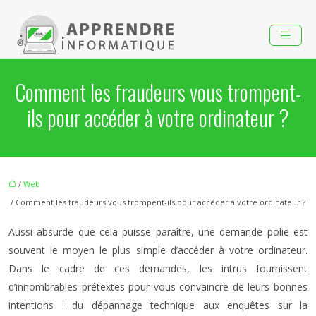
Comment les fraudeurs vous trompent-
ils pour accéder à votre ordinateur ?
/
Web
/ Comment les fraudeurs vous trompent-ils pour accéder à votre ordinateur ?
Aussi absurde que cela puisse paraître, une demande polie est
souvent le moyen le plus simple d’accéder à votre ordinateur.
Dans le cadre de ces demandes, les intrus fournissent
d’innombrables prétextes pour vous convaincre de leurs bonnes
intentions : du dépannage technique aux enquêtes sur la