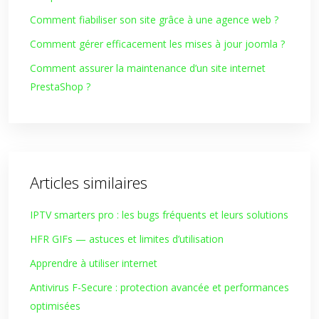
Comment fiabiliser son site grâce à une agence web ?
Comment gérer efficacement les mises à jour joomla ?
Comment assurer la maintenance d’un site internet
PrestaShop ?
Articles similaires
IPTV smarters pro : les bugs fréquents et leurs solutions
HFR GIFs — astuces et limites d’utilisation
Apprendre à utiliser internet
Antivirus F-Secure : protection avancée et performances
optimisées