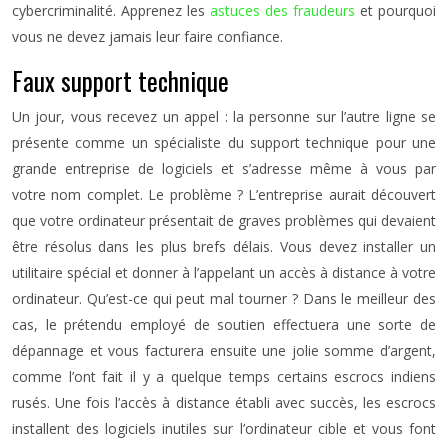
cybercriminalité. Apprenez les
astuces des fraudeurs
et pourquoi
vous ne devez jamais leur faire confiance.
Faux support technique
Un jour, vous recevez un appel : la personne sur l’autre ligne se
présente comme un spécialiste du support technique pour une
grande entreprise de logiciels et s’adresse même à vous par
votre nom complet. Le problème ? L’entreprise aurait découvert
que votre ordinateur présentait de graves problèmes qui devaient
être résolus dans les plus brefs délais. Vous devez installer un
utilitaire spécial et donner à l’appelant un accès à distance à votre
ordinateur. Qu’est-ce qui peut mal tourner ? Dans le meilleur des
cas, le prétendu employé de soutien effectuera une sorte de
dépannage et vous facturera ensuite une jolie somme d’argent,
comme l’ont fait il y a quelque temps certains escrocs indiens
rusés. Une fois l’accès à distance établi avec succès, les escrocs
installent des logiciels inutiles sur l’ordinateur cible et vous font