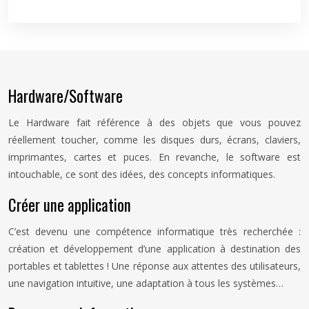
Hardware/Software
Le Hardware fait référence à des objets que vous pouvez
réellement toucher, comme les disques durs, écrans, claviers,
imprimantes, cartes et puces. En revanche, le software est
intouchable, ce sont des idées, des concepts informatiques.
Créer une application
C’est devenu une compétence informatique très recherchée :
création et développement d’une application à destination des
portables et tablettes ! Une réponse aux attentes des utilisateurs,
une navigation intuitive, une adaptation à tous les systèmes…