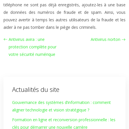
téléphone ne sont pas déjà enregistrés, ajoutez-les à une base
de données des numéros de fraude et de spam. Ainsi, vous
pouvez avertir à temps les autres utilisateurs de la fraude et les
aider à ne pas tomber dans le piège des criminels.
Antivirus avira : une
Antivirus norton
protection complète pour
votre sécurité numérique
Actualités du site
Gouvernance des systèmes d’information : comment
aligner technologie et vision stratégique ?
Formation en ligne et reconversion professionnelle : les
clés pour démarrer une nouvelle carrière