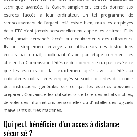
technique avancée. Ils étaient simplement censés donner aux
escrocs l’accès à leur ordinateur. Un tel programme de
remboursement de l’argent volé existe bien, mais les employés
de la FTC n’ont jamais personnellement appelé les victimes. Et ils
n’ont jamais demandé l’accès aux équipements des utilisateurs.
Ils ont simplement envoyé aux utilisateurs des instructions
écrites par e-mail, expliquant étape par étape comment les
utiliser. La Commission fédérale du commerce n’a pas révélé ce
que les escrocs ont fait exactement après avoir accédé aux
ordinateurs cibles. Leurs employés se sont contentés de donner
des instructions générales sur ce que les escrocs pouvaient
préparer . Convaincre les utilisateurs de faire des achats inutiles,
de voler des informations personnelles ou d’installer des logiciels
malveillants sur les machines.
Qui peut bénéficier d’un accès à distance
sécurisé ?