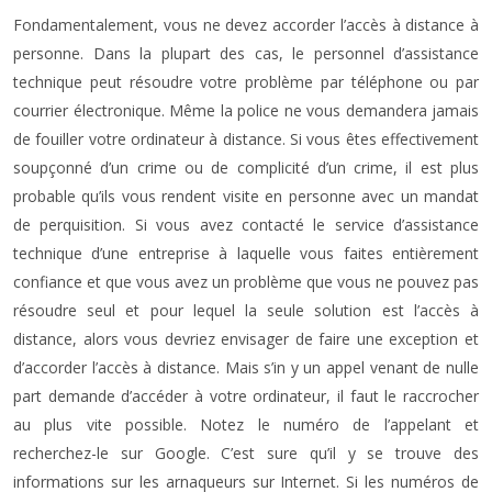
Fondamentalement, vous ne devez accorder l’accès à distance à
personne. Dans la plupart des cas, le personnel d’assistance
technique peut résoudre votre problème par téléphone ou par
courrier électronique. Même la police ne vous demandera jamais
de fouiller votre ordinateur à distance. Si vous êtes effectivement
soupçonné d’un crime ou de complicité d’un crime, il est plus
probable qu’ils vous rendent visite en personne avec un mandat
de perquisition. Si vous avez contacté le service d’assistance
technique d’une entreprise à laquelle vous faites entièrement
confiance et que vous avez un problème que vous ne pouvez pas
résoudre seul et pour lequel la seule solution est l’accès à
distance, alors vous devriez envisager de faire une exception et
d’accorder l’accès à distance. Mais s’in y un appel venant de nulle
part demande d’accéder à votre ordinateur, il faut le raccrocher
au plus vite possible. Notez le numéro de l’appelant et
recherchez-le sur Google. C’est sure qu’il y se trouve des
informations sur les arnaqueurs sur Internet. Si les numéros de