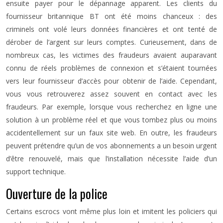
ensuite payer pour le dépannage apparent. Les clients du
fournisseur britannique BT ont été moins chanceux : des
criminels ont volé leurs données financières et ont tenté de
dérober de l’argent sur leurs comptes. Curieusement, dans de
nombreux cas, les victimes des fraudeurs avaient auparavant
connu de réels problèmes de connexion et s’étaient tournées
vers leur fournisseur d’accès pour obtenir de l’aide. Cependant,
vous vous retrouverez assez souvent en contact avec les
fraudeurs. Par exemple, lorsque vous recherchez en ligne une
solution à un problème réel et que vous tombez plus ou moins
accidentellement sur un faux site web. En outre, les fraudeurs
peuvent prétendre qu’un de vos abonnements a un besoin urgent
d’être renouvelé, mais que l’installation nécessite l’aide d’un
support technique.
Ouverture de la police
Certains escrocs vont même plus loin et imitent les policiers qui