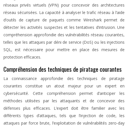
réseaux privés virtuels (VPN) pour concevoir des architectures
réseau sécurisées. La capacité à analyser le trafic réseau à l’aide
d’outils de capture de paquets comme Wireshark permet de
détecter les activités suspectes et les tentatives d’intrusion. Une
compréhension approfondie des vulnérabilités réseau courantes,
telles que les attaques par déni de service (DoS) ou les injections
SQL, est nécessaire pour mettre en place des mesures de
protection efficaces.
Compréhension des techniques de piratage courantes
La connaissance approfondie des techniques de piratage
courantes constitue un atout majeur pour un expert en
cybersécurité. Cette compréhension permet d’anticiper les
méthodes utilisées par les attaquants et de concevoir des
défenses plus efficaces. L’expert doit être familier avec les
différents types d’attaques, tels que l’injection de code, les
attaques par force brute, l’exploitation de vulnérabilités zero-day