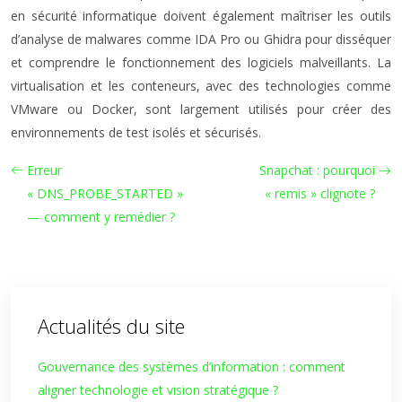
en sécurité informatique doivent également maîtriser les outils
d’analyse de malwares comme IDA Pro ou Ghidra pour disséquer
et comprendre le fonctionnement des logiciels malveillants. La
virtualisation et les conteneurs, avec des technologies comme
VMware ou Docker, sont largement utilisés pour créer des
environnements de test isolés et sécurisés.
Erreur
Snapchat : pourquoi
« DNS_PROBE_STARTED »
« remis » clignote ?
— comment y remédier ?
Actualités du site
Gouvernance des systèmes d’information : comment
aligner technologie et vision stratégique ?