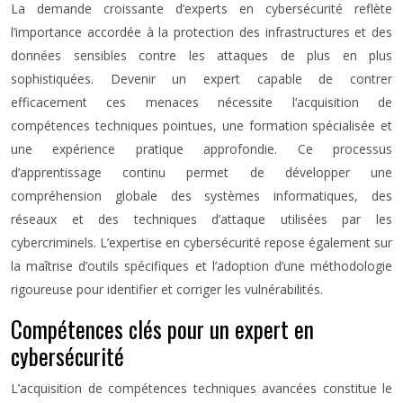
La demande croissante d’experts en cybersécurité reflète
l’importance accordée à la protection des infrastructures et des
données sensibles contre les attaques de plus en plus
sophistiquées. Devenir un expert capable de contrer
efficacement ces menaces nécessite l’acquisition de
compétences techniques pointues, une formation spécialisée et
une expérience pratique approfondie. Ce processus
d’apprentissage continu permet de développer une
compréhension globale des systèmes informatiques, des
réseaux et des techniques d’attaque utilisées par les
cybercriminels. L’expertise en cybersécurité repose également sur
la maîtrise d’outils spécifiques et l’adoption d’une méthodologie
rigoureuse pour identifier et corriger les vulnérabilités.
Compétences clés pour un expert en
cybersécurité
L’acquisition de compétences techniques avancées constitue le