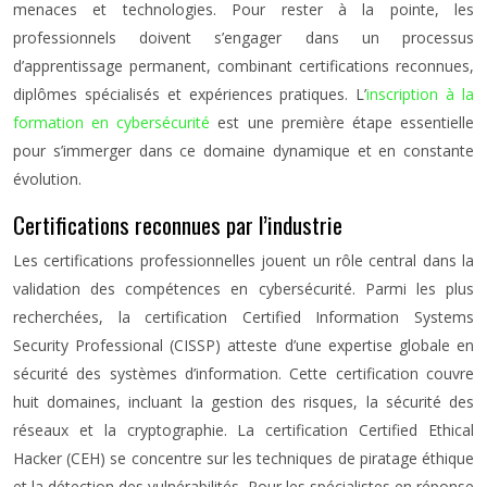
menaces et technologies. Pour rester à la pointe, les
professionnels doivent s’engager dans un processus
d’apprentissage permanent, combinant certifications reconnues,
diplômes spécialisés et expériences pratiques. L’
inscription à la
formation en cybersécurité
est une première étape essentielle
pour s’immerger dans ce domaine dynamique et en constante
évolution.
Certifications reconnues par l’industrie
Les certifications professionnelles jouent un rôle central dans la
validation des compétences en cybersécurité. Parmi les plus
recherchées, la certification Certified Information Systems
Security Professional (CISSP) atteste d’une expertise globale en
sécurité des systèmes d’information. Cette certification couvre
huit domaines, incluant la gestion des risques, la sécurité des
réseaux et la cryptographie. La certification Certified Ethical
Hacker (CEH) se concentre sur les techniques de piratage éthique
et la détection des vulnérabilités. Pour les spécialistes en réponse