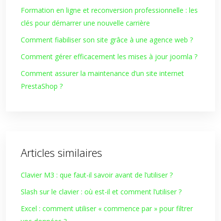
Formation en ligne et reconversion professionnelle : les
clés pour démarrer une nouvelle carrière
Comment fiabiliser son site grâce à une agence web ?
Comment gérer efficacement les mises à jour joomla ?
Comment assurer la maintenance d’un site internet
PrestaShop ?
Articles similaires
Clavier M3 : que faut-il savoir avant de l’utiliser ?
Slash sur le clavier : où est-il et comment l’utiliser ?
Excel : comment utiliser « commence par » pour filtrer