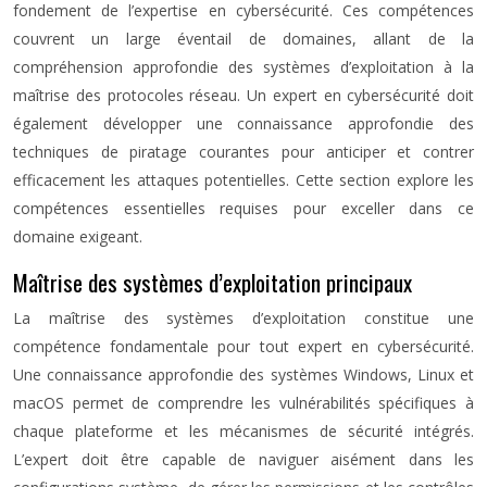
fondement de l’expertise en cybersécurité. Ces compétences
couvrent un large éventail de domaines, allant de la
compréhension approfondie des systèmes d’exploitation à la
maîtrise des protocoles réseau. Un expert en cybersécurité doit
également développer une connaissance approfondie des
techniques de piratage courantes pour anticiper et contrer
efficacement les attaques potentielles. Cette section explore les
compétences essentielles requises pour exceller dans ce
domaine exigeant.
Maîtrise des systèmes d’exploitation principaux
La maîtrise des systèmes d’exploitation constitue une
compétence fondamentale pour tout expert en cybersécurité.
Une connaissance approfondie des systèmes Windows, Linux et
macOS permet de comprendre les vulnérabilités spécifiques à
chaque plateforme et les mécanismes de sécurité intégrés.
L’expert doit être capable de naviguer aisément dans les