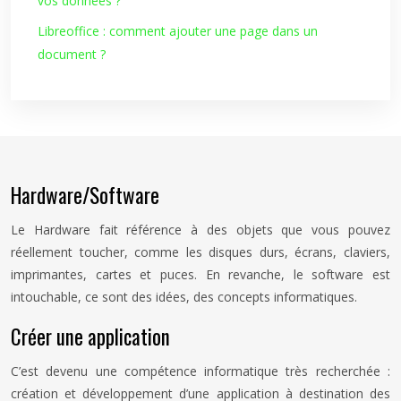
vos données ?
Libreoffice : comment ajouter une page dans un
document ?
Hardware/Software
Le Hardware fait référence à des objets que vous pouvez
réellement toucher, comme les disques durs, écrans, claviers,
imprimantes, cartes et puces. En revanche, le software est
intouchable, ce sont des idées, des concepts informatiques.
Créer une application
C’est devenu une compétence informatique très recherchée :
création et développement d’une application à destination des