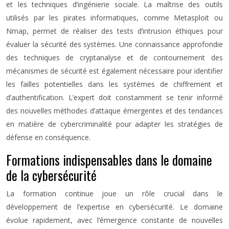
et les techniques d’ingénierie sociale. La maîtrise des outils
utilisés par les pirates informatiques, comme Metasploit ou
Nmap, permet de réaliser des tests d’intrusion éthiques pour
évaluer la sécurité des systèmes. Une connaissance approfondie
des techniques de cryptanalyse et de contournement des
mécanismes de sécurité est également nécessaire pour identifier
les failles potentielles dans les systèmes de chiffrement et
d’authentification. L’expert doit constamment se tenir informé
des nouvelles méthodes d’attaque émergentes et des tendances
en matière de cybercriminalité pour adapter les stratégies de
défense en conséquence.
Formations indispensables dans le domaine
de la cybersécurité
La formation continue joue un rôle crucial dans le
développement de l’expertise en cybersécurité. Le domaine
évolue rapidement, avec l’émergence constante de nouvelles