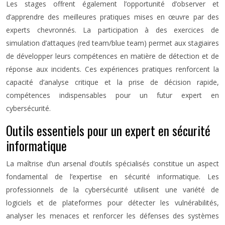
Les stages offrent également l’opportunité d’observer et
d’apprendre des meilleures pratiques mises en œuvre par des
experts chevronnés. La participation à des exercices de
simulation d’attaques (red team/blue team) permet aux stagiaires
de développer leurs compétences en matière de détection et de
réponse aux incidents. Ces expériences pratiques renforcent la
capacité d’analyse critique et la prise de décision rapide,
compétences indispensables pour un futur expert en
cybersécurité.
Outils essentiels pour un expert en sécurité
informatique
La maîtrise d’un arsenal d’outils spécialisés constitue un aspect
fondamental de l’expertise en sécurité informatique. Les
professionnels de la cybersécurité utilisent une variété de
logiciels et de plateformes pour détecter les vulnérabilités,
analyser les menaces et renforcer les défenses des systèmes