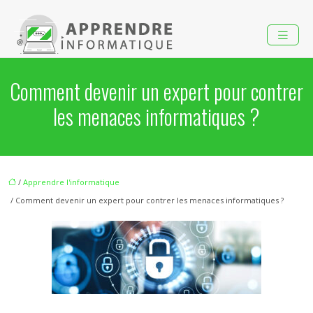
Comment devenir un expert pour contrer
les menaces informatiques ?
/
Apprendre l'informatique
/ Comment devenir un expert pour contrer les menaces informatiques ?