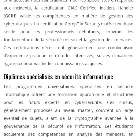
aux incidents, la certification GIAC Certified Incident Handler
(GCIH) valide les compétences en matière de gestion des
cyberattaques. La certification CompTIA Security+ offre une base
solide pour les professionnels débutants, couvrant les
fondamentaux de la sécurité réseau et la gestion des menaces.
Ces certifications nécessitent généralement une combinaison
d’expérience pratique et d’études intensives, suivies d’examens
rigoureux pour valider les connaissances acquises.
Diplômes spécialisés en sécurité informatique
Les programmes universitaires spécialisés en sécurité
informatique offrent une formation approfondie et structurée
pour les futurs experts en cybersécurité. Ces cursus,
généralement proposés au niveau master, couvrent un large
éventail de sujets, allant de la cryptographie avancée à la
gouvernance de la sécurité de l’information. Les étudiants
acquièrent des compétences en analyse des menaces, en