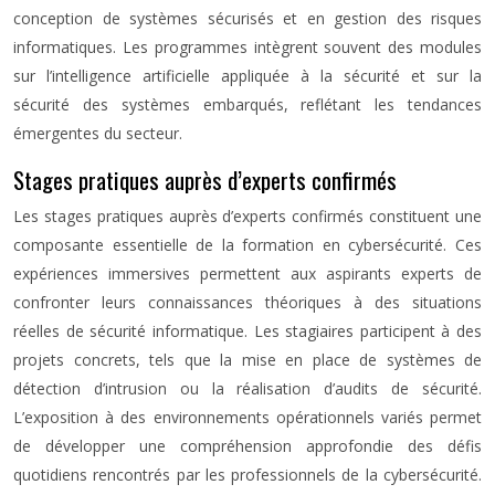
conception de systèmes sécurisés et en gestion des risques
informatiques. Les programmes intègrent souvent des modules
sur l’intelligence artificielle appliquée à la sécurité et sur la
sécurité des systèmes embarqués, reflétant les tendances
émergentes du secteur.
Stages pratiques auprès d’experts confirmés
Les stages pratiques auprès d’experts confirmés constituent une
composante essentielle de la formation en cybersécurité. Ces
expériences immersives permettent aux aspirants experts de
confronter leurs connaissances théoriques à des situations
réelles de sécurité informatique. Les stagiaires participent à des
projets concrets, tels que la mise en place de systèmes de
détection d’intrusion ou la réalisation d’audits de sécurité.
L’exposition à des environnements opérationnels variés permet
de développer une compréhension approfondie des défis
quotidiens rencontrés par les professionnels de la cybersécurité.